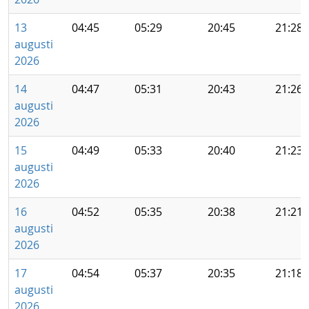
13
04:45
05:29
20:45
21:28
augusti
2026
14
04:47
05:31
20:43
21:26
augusti
2026
15
04:49
05:33
20:40
21:23
augusti
2026
16
04:52
05:35
20:38
21:21
augusti
2026
17
04:54
05:37
20:35
21:18
augusti
2026