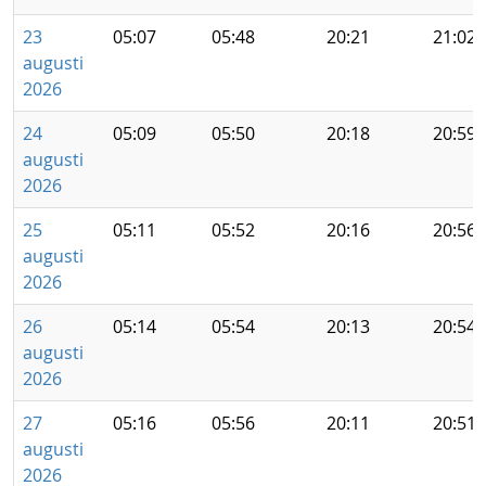
23
05:07
05:48
20:21
21:02
augusti
2026
24
05:09
05:50
20:18
20:59
augusti
2026
25
05:11
05:52
20:16
20:56
augusti
2026
26
05:14
05:54
20:13
20:54
augusti
2026
27
05:16
05:56
20:11
20:51
augusti
2026