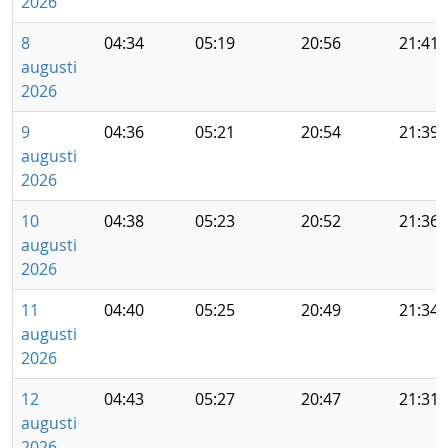
2026
8
04:34
05:19
20:56
21:41
augusti
2026
9
04:36
05:21
20:54
21:39
augusti
2026
10
04:38
05:23
20:52
21:36
augusti
2026
11
04:40
05:25
20:49
21:34
augusti
2026
12
04:43
05:27
20:47
21:31
augusti
2026