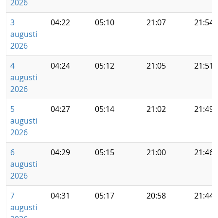
2026
3
04:22
05:10
21:07
21:54
augusti
2026
4
04:24
05:12
21:05
21:51
augusti
2026
5
04:27
05:14
21:02
21:49
augusti
2026
6
04:29
05:15
21:00
21:46
augusti
2026
7
04:31
05:17
20:58
21:44
augusti