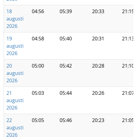
18
04:56
05:39
20:33
21:15
augusti
2026
19
04:58
05:40
20:31
21:13
augusti
2026
20
05:00
05:42
20:28
21:10
augusti
2026
21
05:03
05:44
20:26
21:07
augusti
2026
22
05:05
05:46
20:23
21:05
augusti
2026