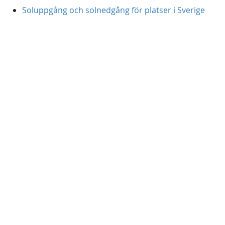
Soluppgång och solnedgång för platser i Sverige