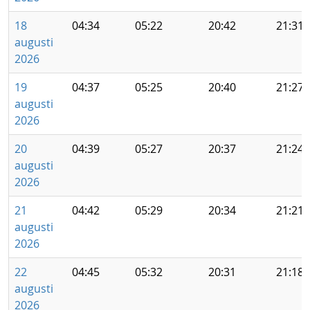
18
04:34
05:22
20:42
21:31
augusti
2026
19
04:37
05:25
20:40
21:27
augusti
2026
20
04:39
05:27
20:37
21:24
augusti
2026
21
04:42
05:29
20:34
21:21
augusti
2026
22
04:45
05:32
20:31
21:18
augusti
2026