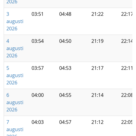
2026
3
03:51
04:48
21:22
22:17
augusti
2026
4
03:54
04:50
21:19
22:14
augusti
2026
5
03:57
04:53
21:17
22:11
augusti
2026
6
04:00
04:55
21:14
22:08
augusti
2026
7
04:03
04:57
21:12
22:05
augusti