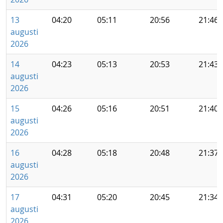
13
04:20
05:11
20:56
21:46
augusti
2026
14
04:23
05:13
20:53
21:43
augusti
2026
15
04:26
05:16
20:51
21:40
augusti
2026
16
04:28
05:18
20:48
21:37
augusti
2026
17
04:31
05:20
20:45
21:34
augusti
2026