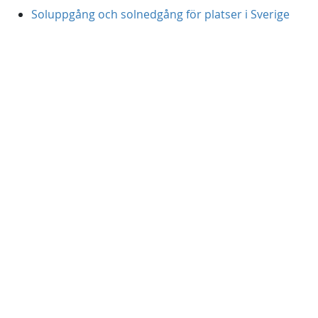
Soluppgång och solnedgång för platser i Sverige