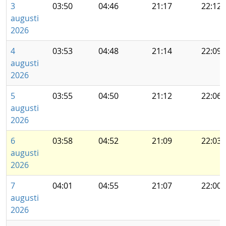
3
03:50
04:46
21:17
22:12
augusti
2026
4
03:53
04:48
21:14
22:09
augusti
2026
5
03:55
04:50
21:12
22:06
augusti
2026
6
03:58
04:52
21:09
22:03
augusti
2026
7
04:01
04:55
21:07
22:00
augusti
2026