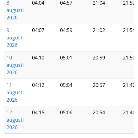
8
04:04
04:57
21:04
21:57
augusti
2026
9
04:07
04:59
21:02
21:54
augusti
2026
10
04:10
05:01
20:59
21:50
augusti
2026
11
04:12
05:04
20:57
21:47
augusti
2026
12
04:15
05:06
20:54
21:44
augusti
2026