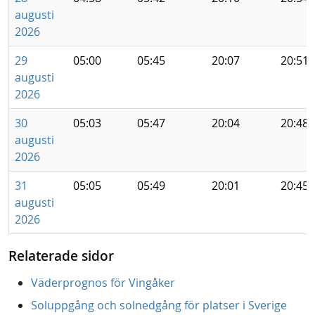
augusti
2026
29
05:00
05:45
20:07
20:51
augusti
2026
30
05:03
05:47
20:04
20:48
augusti
2026
31
05:05
05:49
20:01
20:45
augusti
2026
Relaterade sidor
Väderprognos för Vingåker
Soluppgång och solnedgång för platser i Sverige