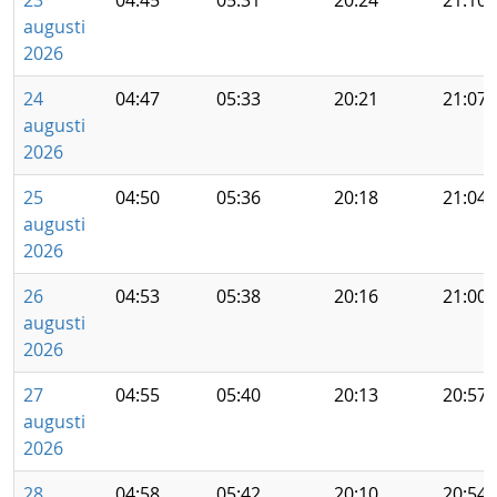
23
04:45
05:31
20:24
21:10
augusti
2026
24
04:47
05:33
20:21
21:07
augusti
2026
25
04:50
05:36
20:18
21:04
augusti
2026
26
04:53
05:38
20:16
21:00
augusti
2026
27
04:55
05:40
20:13
20:57
augusti
2026
28
04:58
05:42
20:10
20:54