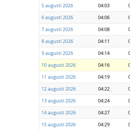
5 augusti 2026
04:03
6 augusti 2026
04:06
7 augusti 2026
04:08
8 augusti 2026
04:11
9 augusti 2026
04:14
10 augusti 2026
04:16
11 augusti 2026
04:19
12 augusti 2026
04:22
13 augusti 2026
04:24
14 augusti 2026
04:27
15 augusti 2026
04:29