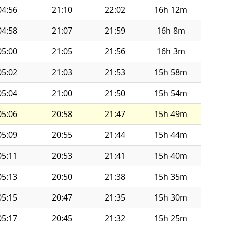
04:56
21:10
22:02
16h 12m
04:58
21:07
21:59
16h 8m
05:00
21:05
21:56
16h 3m
05:02
21:03
21:53
15h 58m
05:04
21:00
21:50
15h 54m
05:06
20:58
21:47
15h 49m
05:09
20:55
21:44
15h 44m
05:11
20:53
21:41
15h 40m
05:13
20:50
21:38
15h 35m
05:15
20:47
21:35
15h 30m
05:17
20:45
21:32
15h 25m