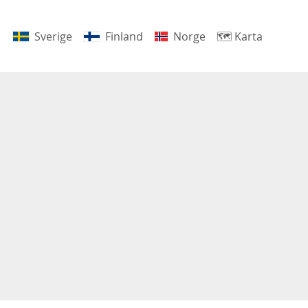
Sverige
Finland
Norge
🗺
Karta