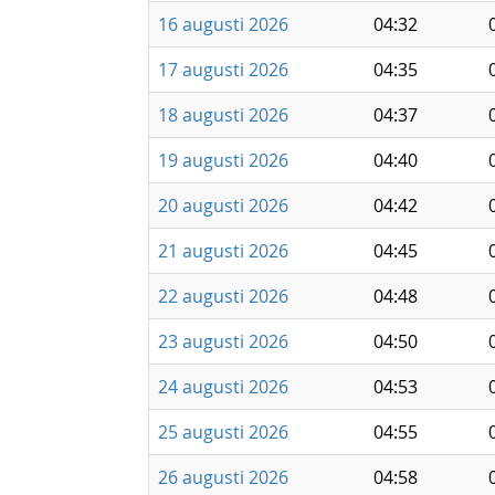
16 augusti 2026
04:32
17 augusti 2026
04:35
18 augusti 2026
04:37
19 augusti 2026
04:40
20 augusti 2026
04:42
21 augusti 2026
04:45
22 augusti 2026
04:48
23 augusti 2026
04:50
24 augusti 2026
04:53
25 augusti 2026
04:55
26 augusti 2026
04:58