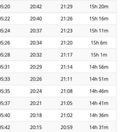
05:20
20:42
21:29
15h 20m
05:22
20:40
21:26
15h 16m
05:24
20:37
21:23
15h 11m
05:26
20:34
21:20
15h 6m
05:28
20:32
21:17
15h 1m
05:31
20:29
21:14
14h 56m
05:33
20:26
21:11
14h 51m
05:35
20:24
21:08
14h 46m
05:37
20:21
21:05
14h 41m
05:40
20:18
21:02
14h 36m
05:42
20:15
20:59
14h 31m