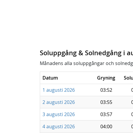
Soluppgång & Solnedgång i a
Månadens alla soluppgångar och solnedg
Datum
Gryning
Sol
1 augusti 2026
03:52
2 augusti 2026
03:55
3 augusti 2026
03:57
4 augusti 2026
04:00