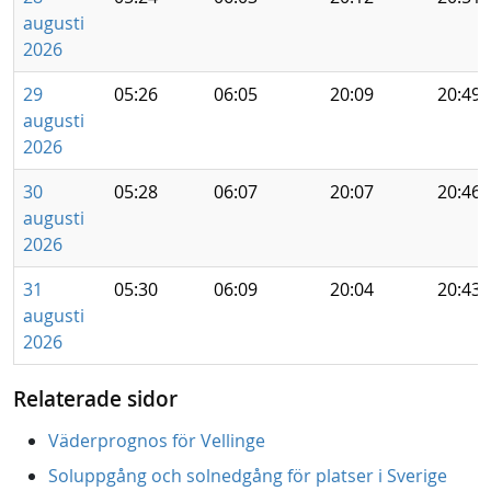
augusti
2026
29
05:26
06:05
20:09
20:49
augusti
2026
30
05:28
06:07
20:07
20:46
augusti
2026
31
05:30
06:09
20:04
20:43
augusti
2026
Relaterade sidor
Väderprognos för Vellinge
Soluppgång och solnedgång för platser i Sverige