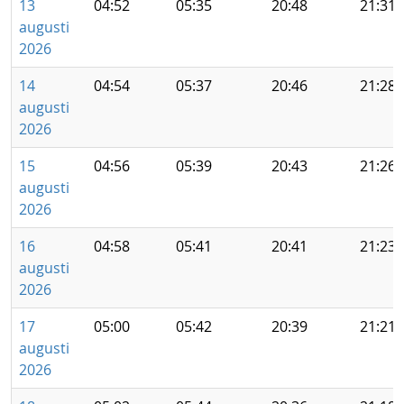
13
04:52
05:35
20:48
21:31
augusti
2026
14
04:54
05:37
20:46
21:28
augusti
2026
15
04:56
05:39
20:43
21:26
augusti
2026
16
04:58
05:41
20:41
21:23
augusti
2026
17
05:00
05:42
20:39
21:21
augusti
2026