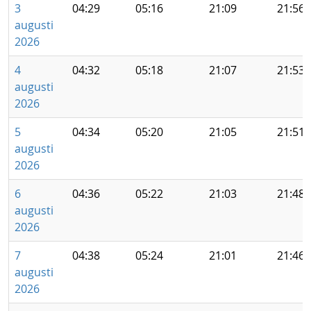
3
04:29
05:16
21:09
21:56
augusti
2026
4
04:32
05:18
21:07
21:53
augusti
2026
5
04:34
05:20
21:05
21:51
augusti
2026
6
04:36
05:22
21:03
21:48
augusti
2026
7
04:38
05:24
21:01
21:46
augusti
2026