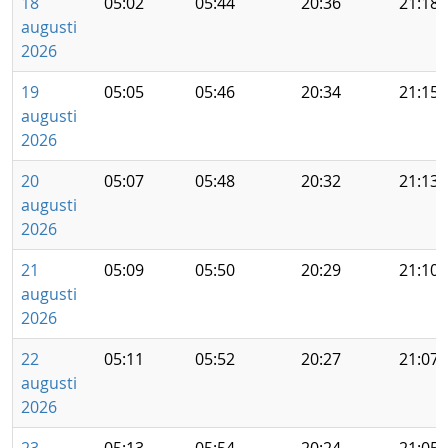
18
05:02
05:44
20:36
21:18
augusti
2026
19
05:05
05:46
20:34
21:15
augusti
2026
20
05:07
05:48
20:32
21:13
augusti
2026
21
05:09
05:50
20:29
21:10
augusti
2026
22
05:11
05:52
20:27
21:07
augusti
2026