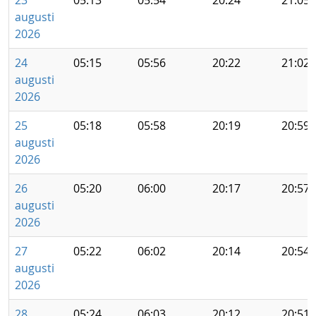
23
05:13
05:54
20:24
21:05
augusti
2026
24
05:15
05:56
20:22
21:02
augusti
2026
25
05:18
05:58
20:19
20:59
augusti
2026
26
05:20
06:00
20:17
20:57
augusti
2026
27
05:22
06:02
20:14
20:54
augusti
2026
28
05:24
06:03
20:12
20:51