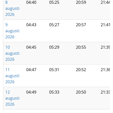
8
04:40
05:25
20:59
21:44
augusti
2026
9
04:43
05:27
20:57
21:41
augusti
2026
10
04:45
05:29
20:55
21:39
augusti
2026
11
04:47
05:31
20:52
21:36
augusti
2026
12
04:49
05:33
20:50
21:33
augusti
2026