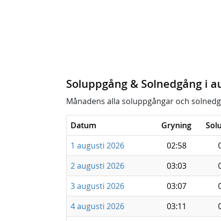
Soluppgång & Solnedgång i a
Månadens alla soluppgångar och solnedg
Datum
Gryning
Sol
1 augusti 2026
02:58
2 augusti 2026
03:03
3 augusti 2026
03:07
4 augusti 2026
03:11