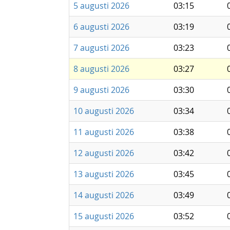
5 augusti 2026
03:15
6 augusti 2026
03:19
7 augusti 2026
03:23
8 augusti 2026
03:27
9 augusti 2026
03:30
10 augusti 2026
03:34
11 augusti 2026
03:38
12 augusti 2026
03:42
13 augusti 2026
03:45
14 augusti 2026
03:49
15 augusti 2026
03:52