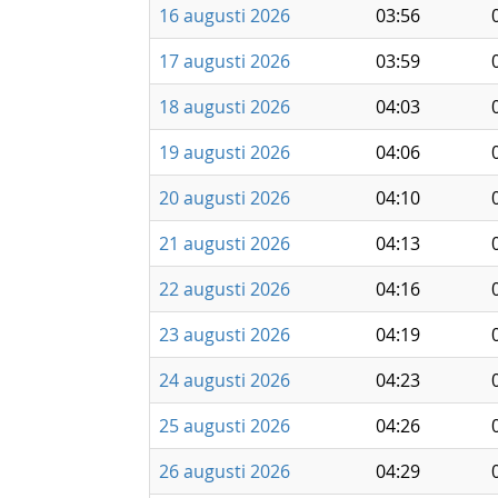
16 augusti 2026
03:56
17 augusti 2026
03:59
18 augusti 2026
04:03
19 augusti 2026
04:06
20 augusti 2026
04:10
21 augusti 2026
04:13
22 augusti 2026
04:16
23 augusti 2026
04:19
24 augusti 2026
04:23
25 augusti 2026
04:26
26 augusti 2026
04:29