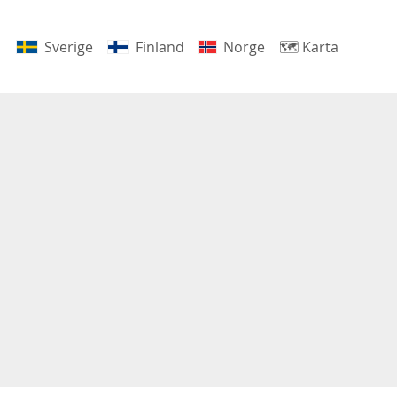
Sverige
Finland
Norge
🗺
Karta