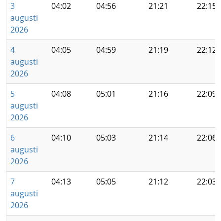
3
04:02
04:56
21:21
22:15
augusti
2026
4
04:05
04:59
21:19
22:12
augusti
2026
5
04:08
05:01
21:16
22:09
augusti
2026
6
04:10
05:03
21:14
22:06
augusti
2026
7
04:13
05:05
21:12
22:03
augusti
2026