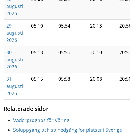
augusti
2026
29
05:10
05:54
20:13
20:56
augusti
2026
30
05:13
05:56
20:10
20:53
augusti
2026
31
05:15
05:58
20:08
20:50
augusti
2026
Relaterade sidor
Väderprognos för Väring
Soluppgång och solnedgång för platser i Sverige