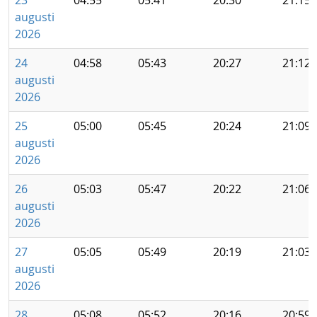
23
04:55
05:41
20:30
21:15
augusti
2026
24
04:58
05:43
20:27
21:12
augusti
2026
25
05:00
05:45
20:24
21:09
augusti
2026
26
05:03
05:47
20:22
21:06
augusti
2026
27
05:05
05:49
20:19
21:03
augusti
2026
28
05:08
05:52
20:16
20:59