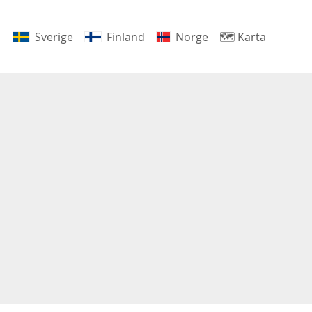
Sverige
Finland
Norge
🗺
Karta