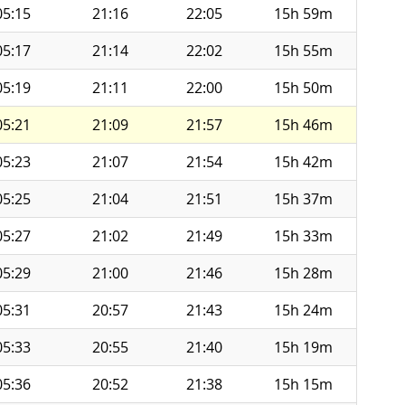
05:15
21:16
22:05
15h 59m
05:17
21:14
22:02
15h 55m
05:19
21:11
22:00
15h 50m
05:21
21:09
21:57
15h 46m
05:23
21:07
21:54
15h 42m
05:25
21:04
21:51
15h 37m
05:27
21:02
21:49
15h 33m
05:29
21:00
21:46
15h 28m
05:31
20:57
21:43
15h 24m
05:33
20:55
21:40
15h 19m
05:36
20:52
21:38
15h 15m