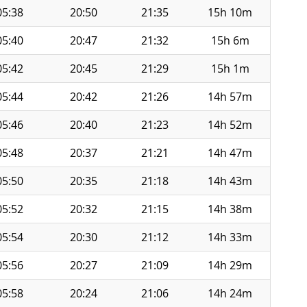
05:38
20:50
21:35
15h 10m
05:40
20:47
21:32
15h 6m
05:42
20:45
21:29
15h 1m
05:44
20:42
21:26
14h 57m
05:46
20:40
21:23
14h 52m
05:48
20:37
21:21
14h 47m
05:50
20:35
21:18
14h 43m
05:52
20:32
21:15
14h 38m
05:54
20:30
21:12
14h 33m
05:56
20:27
21:09
14h 29m
05:58
20:24
21:06
14h 24m