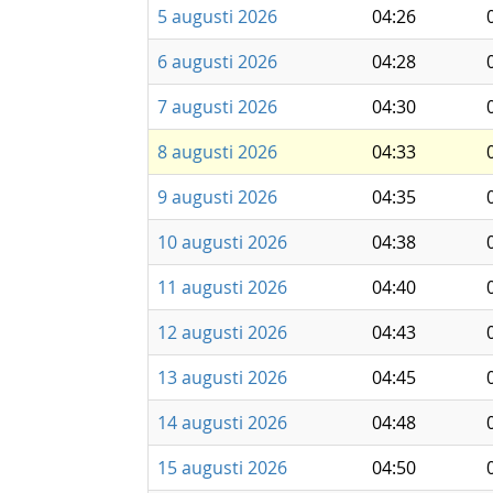
5 augusti 2026
04:26
6 augusti 2026
04:28
7 augusti 2026
04:30
8 augusti 2026
04:33
9 augusti 2026
04:35
10 augusti 2026
04:38
11 augusti 2026
04:40
12 augusti 2026
04:43
13 augusti 2026
04:45
14 augusti 2026
04:48
15 augusti 2026
04:50