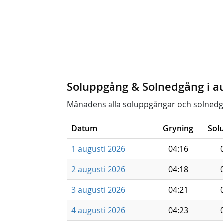
Soluppgång & Solnedgång i a
Månadens alla soluppgångar och solnedg
Datum
Gryning
Sol
1 augusti 2026
04:16
2 augusti 2026
04:18
3 augusti 2026
04:21
4 augusti 2026
04:23