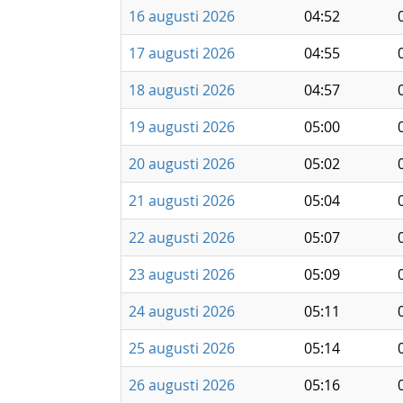
16 augusti 2026
04:52
17 augusti 2026
04:55
18 augusti 2026
04:57
19 augusti 2026
05:00
20 augusti 2026
05:02
21 augusti 2026
05:04
22 augusti 2026
05:07
23 augusti 2026
05:09
24 augusti 2026
05:11
25 augusti 2026
05:14
26 augusti 2026
05:16