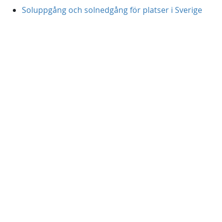
Soluppgång och solnedgång för platser i Sverige