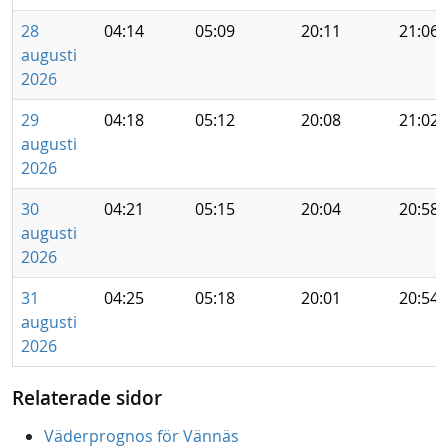
28
04:14
05:09
20:11
21:06
augusti
2026
29
04:18
05:12
20:08
21:02
augusti
2026
30
04:21
05:15
20:04
20:58
augusti
2026
31
04:25
05:18
20:01
20:54
augusti
2026
Relaterade sidor
Väderprognos för Vännäs