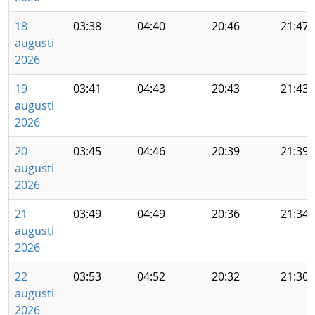
18
03:38
04:40
20:46
21:47
augusti
2026
19
03:41
04:43
20:43
21:43
augusti
2026
20
03:45
04:46
20:39
21:39
augusti
2026
21
03:49
04:49
20:36
21:34
augusti
2026
22
03:53
04:52
20:32
21:30
augusti
2026