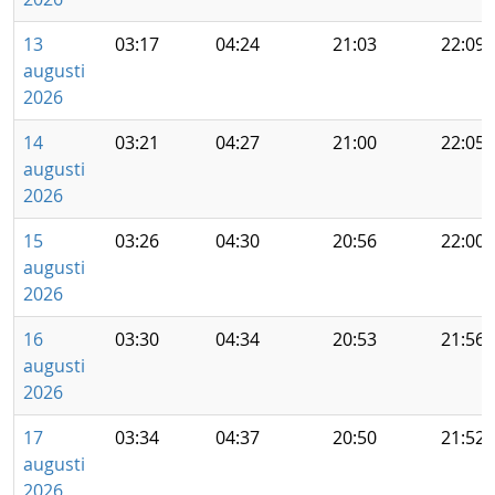
13
03:17
04:24
21:03
22:09
augusti
2026
14
03:21
04:27
21:00
22:05
augusti
2026
15
03:26
04:30
20:56
22:00
augusti
2026
16
03:30
04:34
20:53
21:56
augusti
2026
17
03:34
04:37
20:50
21:52
augusti
2026