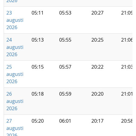
2026
23
05:11
05:53
20:27
21:09
augusti
2026
24
05:13
05:55
20:25
21:06
augusti
2026
25
05:15
05:57
20:22
21:03
augusti
2026
26
05:18
05:59
20:20
21:01
augusti
2026
27
05:20
06:01
20:17
20:58
augusti
2026