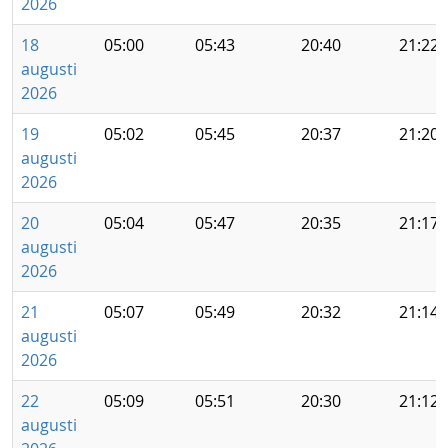
2026
18
05:00
05:43
20:40
21:22
augusti
2026
19
05:02
05:45
20:37
21:20
augusti
2026
20
05:04
05:47
20:35
21:17
augusti
2026
21
05:07
05:49
20:32
21:14
augusti
2026
22
05:09
05:51
20:30
21:12
augusti