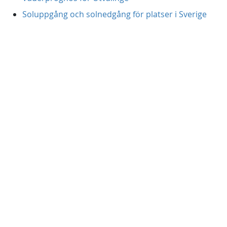
Soluppgång och solnedgång för platser i Sverige