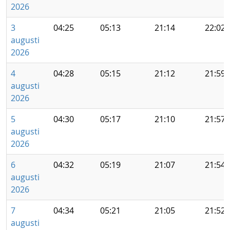
2026
3
04:25
05:13
21:14
22:02
augusti
2026
4
04:28
05:15
21:12
21:59
augusti
2026
5
04:30
05:17
21:10
21:57
augusti
2026
6
04:32
05:19
21:07
21:54
augusti
2026
7
04:34
05:21
21:05
21:52
augusti