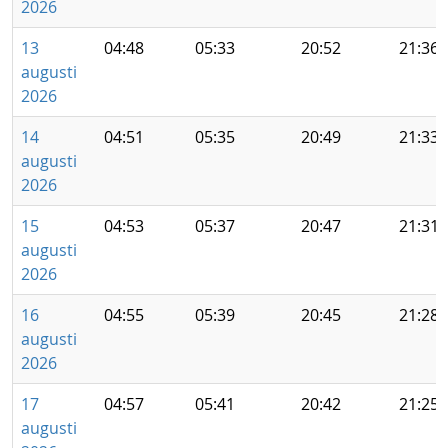
2026
13
04:48
05:33
20:52
21:36
augusti
2026
14
04:51
05:35
20:49
21:33
augusti
2026
15
04:53
05:37
20:47
21:31
augusti
2026
16
04:55
05:39
20:45
21:28
augusti
2026
17
04:57
05:41
20:42
21:25
augusti