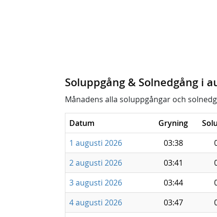
Soluppgång & Solnedgång i a
Månadens alla soluppgångar och solnedg
Datum
Gryning
Sol
1 augusti 2026
03:38
2 augusti 2026
03:41
3 augusti 2026
03:44
4 augusti 2026
03:47