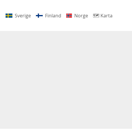
Sverige
Finland
Norge
🗺
Karta