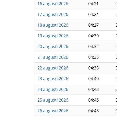
16 augusti 2026
04:21
17 augusti 2026
04:24
18 augusti 2026
04:27
19 augusti 2026
04:30
20 augusti 2026
04:32
21 augusti 2026
04:35
22 augusti 2026
04:38
23 augusti 2026
04:40
24 augusti 2026
04:43
25 augusti 2026
04:46
26 augusti 2026
04:48