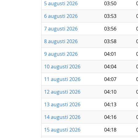
5 augusti 2026
03:50
6 augusti 2026
03:53
7 augusti 2026
03:56
8 augusti 2026
03:58
9 augusti 2026
04:01
10 augusti 2026
04:04
11 augusti 2026
04:07
12 augusti 2026
04:10
13 augusti 2026
04:13
14 augusti 2026
04:16
15 augusti 2026
04:18