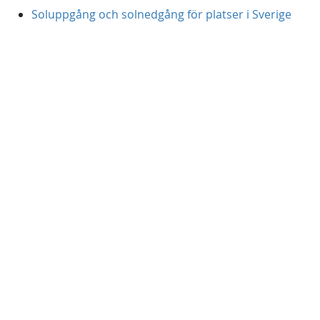
Soluppgång och solnedgång för platser i Sverige