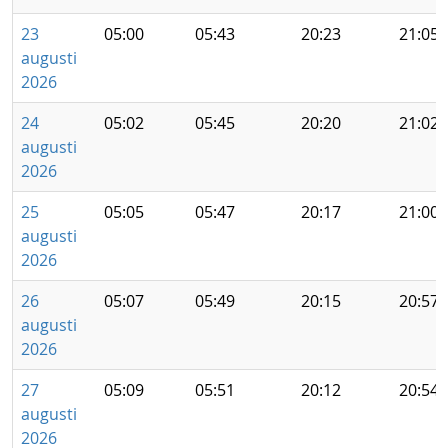
23
05:00
05:43
20:23
21:05
augusti
2026
24
05:02
05:45
20:20
21:02
augusti
2026
25
05:05
05:47
20:17
21:00
augusti
2026
26
05:07
05:49
20:15
20:57
augusti
2026
27
05:09
05:51
20:12
20:54
augusti
2026