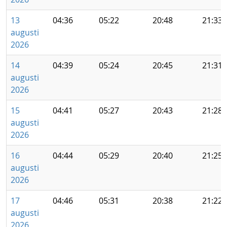
13
04:36
05:22
20:48
21:33
augusti
2026
14
04:39
05:24
20:45
21:31
augusti
2026
15
04:41
05:27
20:43
21:28
augusti
2026
16
04:44
05:29
20:40
21:25
augusti
2026
17
04:46
05:31
20:38
21:22
augusti
2026