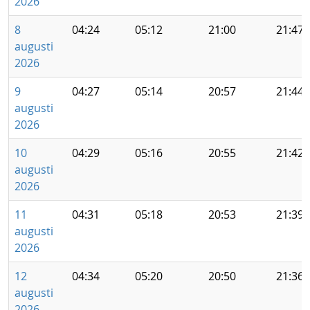
2026
8
04:24
05:12
21:00
21:47
augusti
2026
9
04:27
05:14
20:57
21:44
augusti
2026
10
04:29
05:16
20:55
21:42
augusti
2026
11
04:31
05:18
20:53
21:39
augusti
2026
12
04:34
05:20
20:50
21:36
augusti
2026