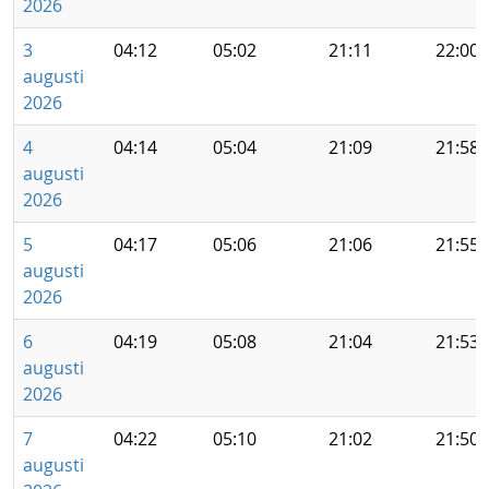
2026
3
04:12
05:02
21:11
22:00
augusti
2026
4
04:14
05:04
21:09
21:58
augusti
2026
5
04:17
05:06
21:06
21:55
augusti
2026
6
04:19
05:08
21:04
21:53
augusti
2026
7
04:22
05:10
21:02
21:50
augusti