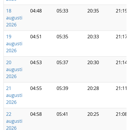
18
04:48
05:33
20:35
21:19
augusti
2026
19
04:51
05:35
20:33
21:17
augusti
2026
20
04:53
05:37
20:30
21:14
augusti
2026
21
04:55
05:39
20:28
21:11
augusti
2026
22
04:58
05:41
20:25
21:08
augusti
2026