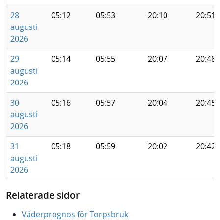
28
05:12
05:53
20:10
20:51
augusti
2026
29
05:14
05:55
20:07
20:48
augusti
2026
30
05:16
05:57
20:04
20:45
augusti
2026
31
05:18
05:59
20:02
20:42
augusti
2026
Relaterade sidor
Väderprognos för Torpsbruk