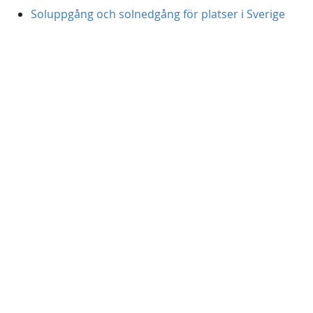
Soluppgång och solnedgång för platser i Sverige