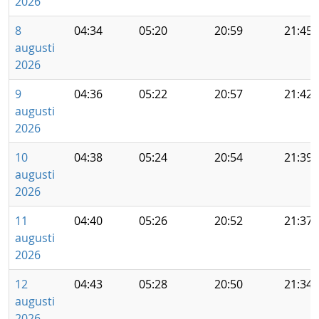
2026
8
04:34
05:20
20:59
21:45
augusti
2026
9
04:36
05:22
20:57
21:42
augusti
2026
10
04:38
05:24
20:54
21:39
augusti
2026
11
04:40
05:26
20:52
21:37
augusti
2026
12
04:43
05:28
20:50
21:34
augusti
2026