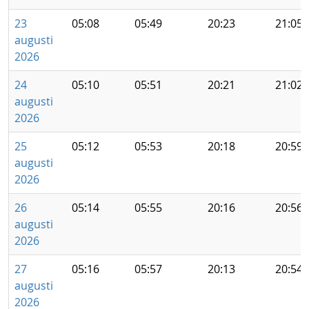
23
05:08
05:49
20:23
21:05
augusti
2026
24
05:10
05:51
20:21
21:02
augusti
2026
25
05:12
05:53
20:18
20:59
augusti
2026
26
05:14
05:55
20:16
20:56
augusti
2026
27
05:16
05:57
20:13
20:54
augusti
2026