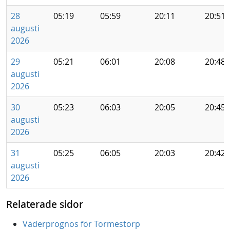
28
05:19
05:59
20:11
20:51
augusti
2026
29
05:21
06:01
20:08
20:48
augusti
2026
30
05:23
06:03
20:05
20:45
augusti
2026
31
05:25
06:05
20:03
20:42
augusti
2026
Relaterade sidor
Väderprognos för Tormestorp