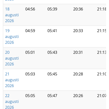
18
04:56
05:39
20:36
21:18
augusti
2026
19
04:59
05:41
20:33
21:15
augusti
2026
20
05:01
05:43
20:31
21:13
augusti
2026
21
05:03
05:45
20:28
21:10
augusti
2026
22
05:05
05:47
20:26
21:07
augusti
2026