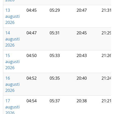
13
04:45
05:29
20:47
21:31
augusti
2026
14
04:47
05:31
20:45
21:29
augusti
2026
15
04:50
05:33
20:43
21:26
augusti
2026
16
04:52
05:35
20:40
21:24
augusti
2026
17
04:54
05:37
20:38
21:21
augusti
2026