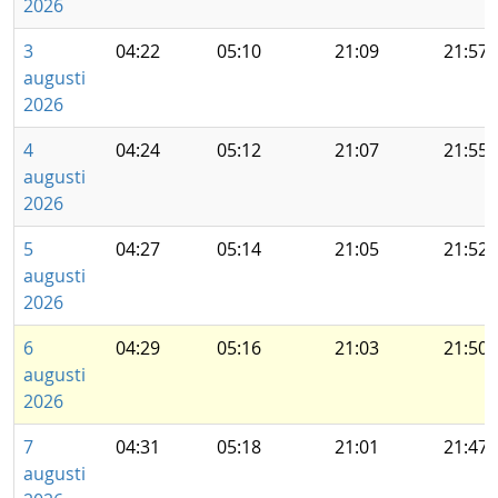
2026
3
04:22
05:10
21:09
21:57
augusti
2026
4
04:24
05:12
21:07
21:55
augusti
2026
5
04:27
05:14
21:05
21:52
augusti
2026
6
04:29
05:16
21:03
21:50
augusti
2026
7
04:31
05:18
21:01
21:47
augusti