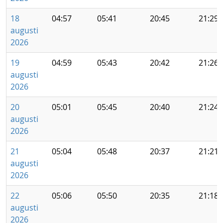
18
04:57
05:41
20:45
21:29
augusti
2026
19
04:59
05:43
20:42
21:26
augusti
2026
20
05:01
05:45
20:40
21:24
augusti
2026
21
05:04
05:48
20:37
21:21
augusti
2026
22
05:06
05:50
20:35
21:18
augusti
2026