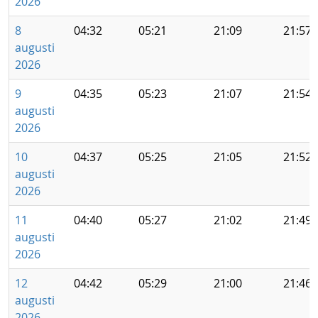
2026
8
04:32
05:21
21:09
21:57
augusti
2026
9
04:35
05:23
21:07
21:54
augusti
2026
10
04:37
05:25
21:05
21:52
augusti
2026
11
04:40
05:27
21:02
21:49
augusti
2026
12
04:42
05:29
21:00
21:46
augusti
2026