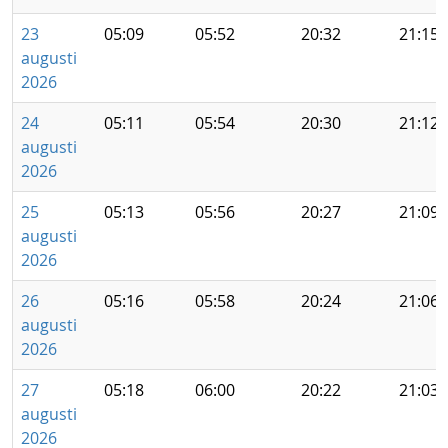
23
05:09
05:52
20:32
21:15
augusti
2026
24
05:11
05:54
20:30
21:12
augusti
2026
25
05:13
05:56
20:27
21:09
augusti
2026
26
05:16
05:58
20:24
21:06
augusti
2026
27
05:18
06:00
20:22
21:03
augusti
2026