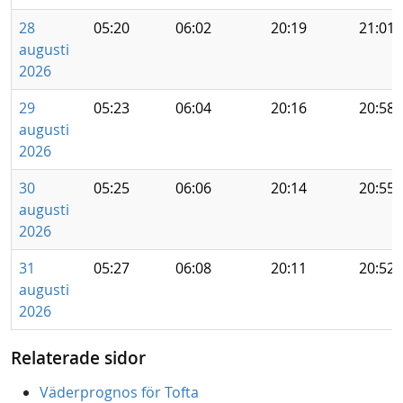
28
05:20
06:02
20:19
21:01
augusti
2026
29
05:23
06:04
20:16
20:58
augusti
2026
30
05:25
06:06
20:14
20:55
augusti
2026
31
05:27
06:08
20:11
20:52
augusti
2026
Relaterade sidor
Väderprognos för Tofta