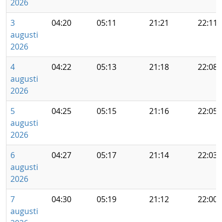
2026
3
04:20
05:11
21:21
22:11
augusti
2026
4
04:22
05:13
21:18
22:08
augusti
2026
5
04:25
05:15
21:16
22:05
augusti
2026
6
04:27
05:17
21:14
22:03
augusti
2026
7
04:30
05:19
21:12
22:00
augusti