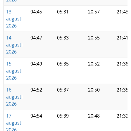
13
04:45
05:31
20:57
21:43
augusti
2026
14
04:47
05:33
20:55
21:41
augusti
2026
15
04:49
05:35
20:52
21:38
augusti
2026
16
04:52
05:37
20:50
21:35
augusti
2026
17
04:54
05:39
20:48
21:32
augusti
2026