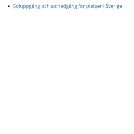
Soluppgång och solnedgång för platser i Sverige