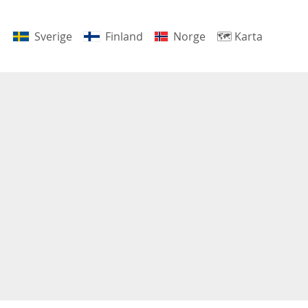
Sverige
Finland
Norge
🗺
Karta