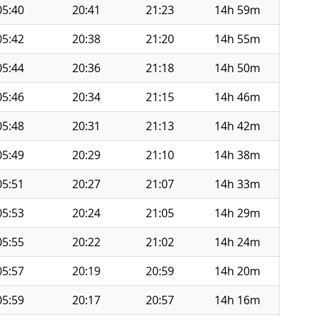
05:40
20:41
21:23
14h 59m
05:42
20:38
21:20
14h 55m
05:44
20:36
21:18
14h 50m
05:46
20:34
21:15
14h 46m
05:48
20:31
21:13
14h 42m
05:49
20:29
21:10
14h 38m
05:51
20:27
21:07
14h 33m
05:53
20:24
21:05
14h 29m
05:55
20:22
21:02
14h 24m
05:57
20:19
20:59
14h 20m
05:59
20:17
20:57
14h 16m