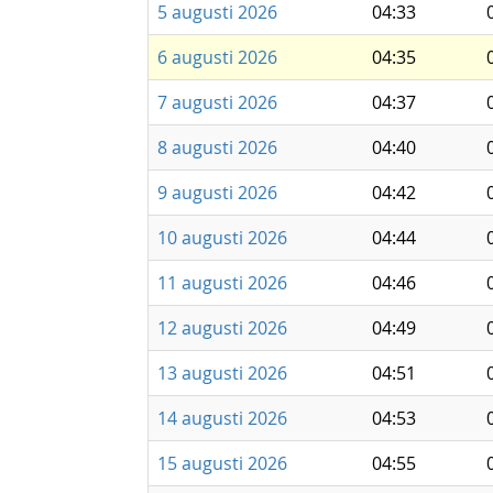
5 augusti 2026
04:33
6 augusti 2026
04:35
7 augusti 2026
04:37
8 augusti 2026
04:40
9 augusti 2026
04:42
10 augusti 2026
04:44
11 augusti 2026
04:46
12 augusti 2026
04:49
13 augusti 2026
04:51
14 augusti 2026
04:53
15 augusti 2026
04:55