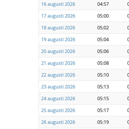
16 augusti 2026
04:57
17 augusti 2026
05:00
18 augusti 2026
05:02
19 augusti 2026
05:04
20 augusti 2026
05:06
21 augusti 2026
05:08
22 augusti 2026
05:10
23 augusti 2026
05:13
24 augusti 2026
05:15
25 augusti 2026
05:17
26 augusti 2026
05:19