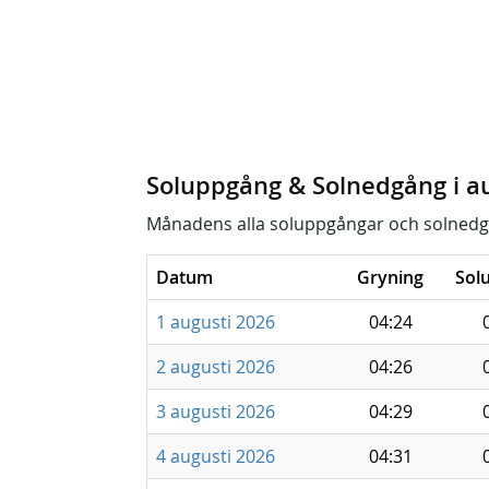
Soluppgång & Solnedgång i a
Månadens alla soluppgångar och solnedg
Datum
Gryning
Sol
1 augusti 2026
04:24
2 augusti 2026
04:26
3 augusti 2026
04:29
4 augusti 2026
04:31