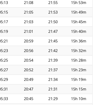
05:13
21:08
21:55
15h 53m
05:15
21:05
21:53
15h 49m
05:17
21:03
21:50
15h 45m
05:19
21:01
21:47
15h 40m
05:21
20:59
21:45
15h 36m
05:23
20:56
21:42
15h 32m
05:25
20:54
21:39
15h 28m
05:27
20:52
21:37
15h 23m
05:29
20:49
21:34
15h 19m
05:31
20:47
21:31
15h 15m
05:33
20:45
21:29
15h 10m