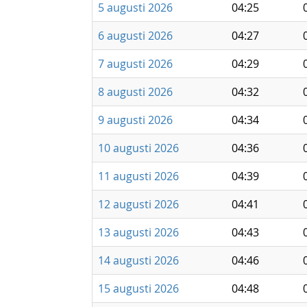
5 augusti 2026
04:25
6 augusti 2026
04:27
7 augusti 2026
04:29
8 augusti 2026
04:32
9 augusti 2026
04:34
10 augusti 2026
04:36
11 augusti 2026
04:39
12 augusti 2026
04:41
13 augusti 2026
04:43
14 augusti 2026
04:46
15 augusti 2026
04:48