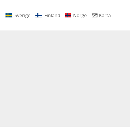
Sverige
Finland
Norge
🗺
Karta