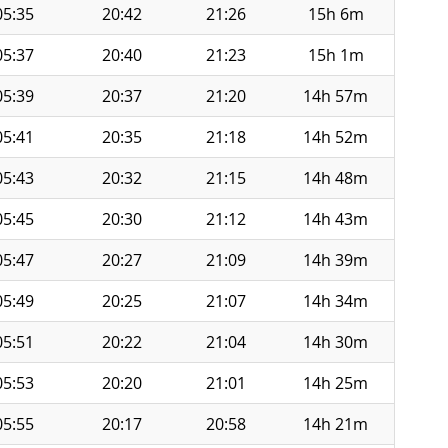
05:35
20:42
21:26
15h 6m
05:37
20:40
21:23
15h 1m
05:39
20:37
21:20
14h 57m
05:41
20:35
21:18
14h 52m
05:43
20:32
21:15
14h 48m
05:45
20:30
21:12
14h 43m
05:47
20:27
21:09
14h 39m
05:49
20:25
21:07
14h 34m
05:51
20:22
21:04
14h 30m
05:53
20:20
21:01
14h 25m
05:55
20:17
20:58
14h 21m