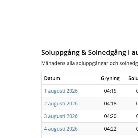
Soluppgång & Solnedgång i a
Månadens alla soluppgångar och solnedg
Datum
Gryning
Sol
1 augusti 2026
04:15
2 augusti 2026
04:18
3 augusti 2026
04:20
4 augusti 2026
04:22