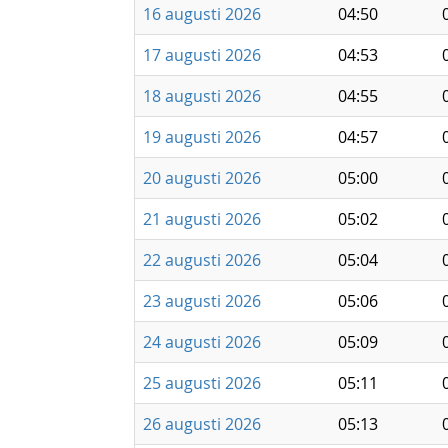
16 augusti 2026
04:50
17 augusti 2026
04:53
18 augusti 2026
04:55
19 augusti 2026
04:57
20 augusti 2026
05:00
21 augusti 2026
05:02
22 augusti 2026
05:04
23 augusti 2026
05:06
24 augusti 2026
05:09
25 augusti 2026
05:11
26 augusti 2026
05:13