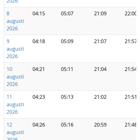
2026
8
04:15
05:07
21:09
22:00
augusti
2026
9
04:18
05:09
21:07
21:57
augusti
2026
10
04:21
05:11
21:04
21:54
augusti
2026
11
04:23
05:13
21:02
21:51
augusti
2026
12
04:26
05:16
20:59
21:48
augusti
2026