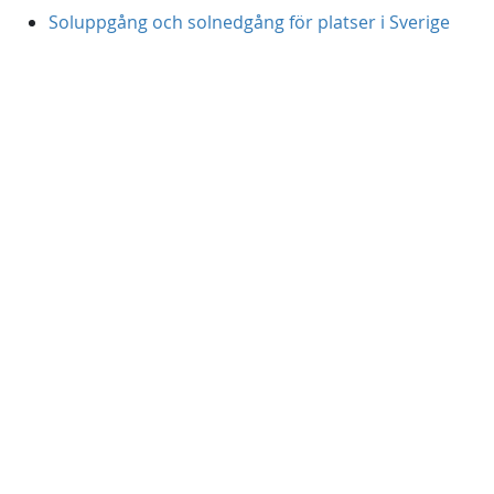
Soluppgång och solnedgång för platser i Sverige