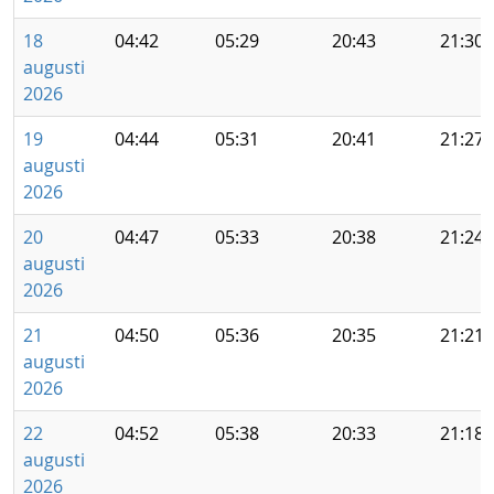
18
04:42
05:29
20:43
21:30
augusti
2026
19
04:44
05:31
20:41
21:27
augusti
2026
20
04:47
05:33
20:38
21:24
augusti
2026
21
04:50
05:36
20:35
21:21
augusti
2026
22
04:52
05:38
20:33
21:18
augusti
2026