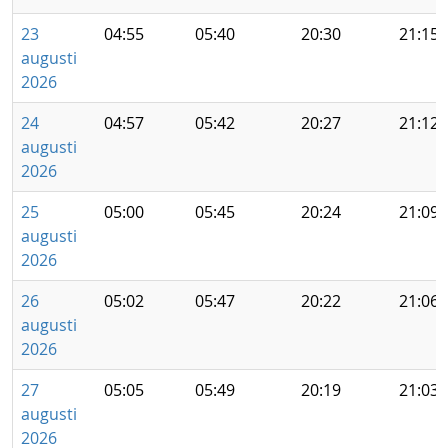
23
04:55
05:40
20:30
21:15
augusti
2026
24
04:57
05:42
20:27
21:12
augusti
2026
25
05:00
05:45
20:24
21:09
augusti
2026
26
05:02
05:47
20:22
21:06
augusti
2026
27
05:05
05:49
20:19
21:03
augusti
2026