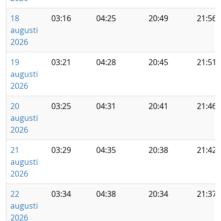
18
03:16
04:25
20:49
21:56
augusti
2026
19
03:21
04:28
20:45
21:51
augusti
2026
20
03:25
04:31
20:41
21:46
augusti
2026
21
03:29
04:35
20:38
21:42
augusti
2026
22
03:34
04:38
20:34
21:37
augusti
2026