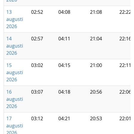
13
02:52
04:08
21:08
22:22
augusti
2026
14
02:57
04:11
21:04
22:16
augusti
2026
15
03:02
04:15
21:00
22:11
augusti
2026
16
03:07
04:18
20:56
22:06
augusti
2026
17
03:12
04:21
20:53
22:01
augusti
2026