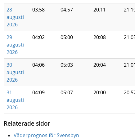
28
03:58
04:57
20:11
21:10
augusti
2026
29
04:02
05:00
20:08
21:05
augusti
2026
30
04:06
05:03
20:04
21:01
augusti
2026
31
04:09
05:07
20:00
20:57
augusti
2026
Relaterade sidor
Väderprognos för Svensbyn