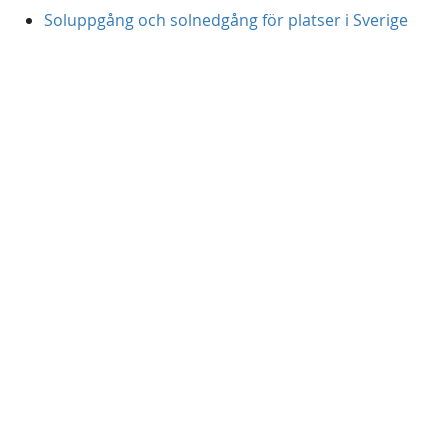
Soluppgång och solnedgång för platser i Sverige