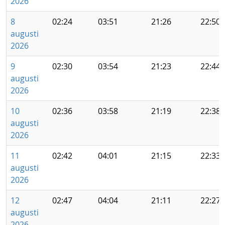
2026
8
02:24
03:51
21:26
22:50
augusti
2026
9
02:30
03:54
21:23
22:44
augusti
2026
10
02:36
03:58
21:19
22:38
augusti
2026
11
02:42
04:01
21:15
22:33
augusti
2026
12
02:47
04:04
21:11
22:27
augusti
2026