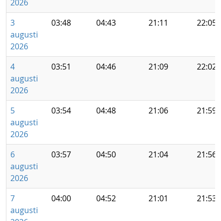
2026
3
03:48
04:43
21:11
22:05
augusti
2026
4
03:51
04:46
21:09
22:02
augusti
2026
5
03:54
04:48
21:06
21:59
augusti
2026
6
03:57
04:50
21:04
21:56
augusti
2026
7
04:00
04:52
21:01
21:53
augusti