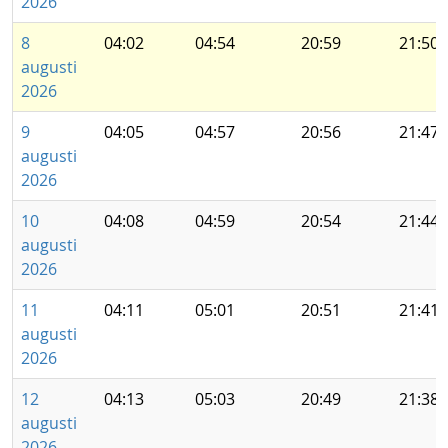
2026
8
04:02
04:54
20:59
21:50
augusti
2026
9
04:05
04:57
20:56
21:47
augusti
2026
10
04:08
04:59
20:54
21:44
augusti
2026
11
04:11
05:01
20:51
21:41
augusti
2026
12
04:13
05:03
20:49
21:38
augusti
2026