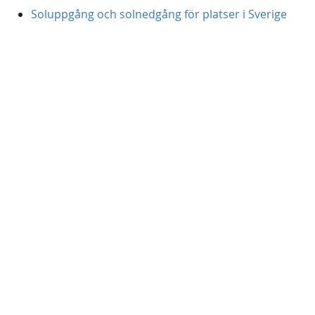
Soluppgång och solnedgång för platser i Sverige