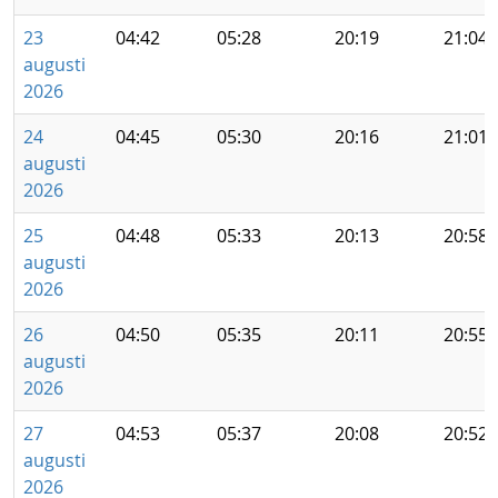
23
04:42
05:28
20:19
21:04
augusti
2026
24
04:45
05:30
20:16
21:01
augusti
2026
25
04:48
05:33
20:13
20:58
augusti
2026
26
04:50
05:35
20:11
20:55
augusti
2026
27
04:53
05:37
20:08
20:52
augusti
2026