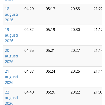
18
04:29
05:17
20:33
21:20
augusti
2026
19
04:32
05:19
20:30
21:17
augusti
2026
20
04:35
05:21
20:27
21:14
augusti
2026
21
04:37
05:24
20:25
21:11
augusti
2026
22
04:40
05:26
20:22
21:07
augusti
2026