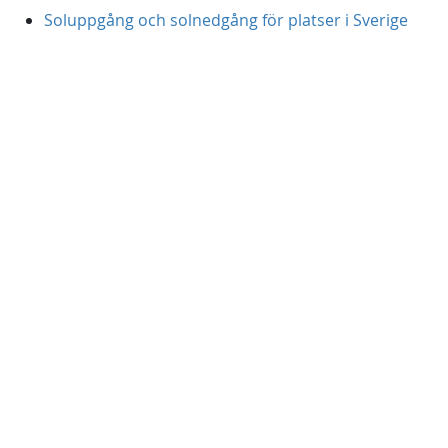
Soluppgång och solnedgång för platser i Sverige