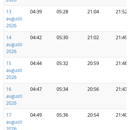
13
04:39
05:28
21:04
21:52
augusti
2026
14
04:42
05:30
21:02
21:49
augusti
2026
15
04:44
05:32
20:59
21:46
augusti
2026
16
04:47
05:34
20:56
21:43
augusti
2026
17
04:49
05:36
20:54
21:40
augusti
2026