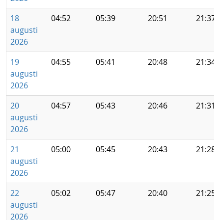
18
04:52
05:39
20:51
21:37
augusti
2026
19
04:55
05:41
20:48
21:34
augusti
2026
20
04:57
05:43
20:46
21:31
augusti
2026
21
05:00
05:45
20:43
21:28
augusti
2026
22
05:02
05:47
20:40
21:25
augusti
2026