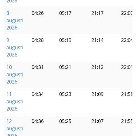
2026
8
04:26
05:17
21:17
22:07
augusti
2026
9
04:28
05:19
21:14
22:04
augusti
2026
10
04:31
05:21
21:12
22:01
augusti
2026
11
04:34
05:23
21:09
21:58
augusti
2026
12
04:36
05:25
21:07
21:55
augusti
2026