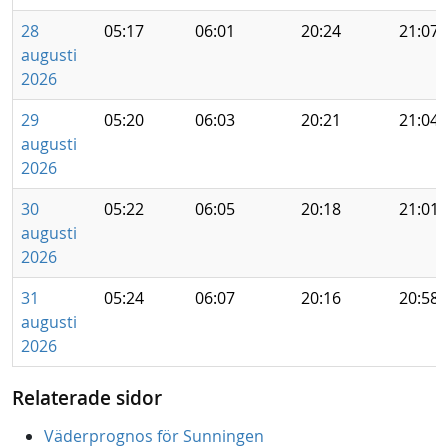
28
05:17
06:01
20:24
21:07
augusti
2026
29
05:20
06:03
20:21
21:04
augusti
2026
30
05:22
06:05
20:18
21:01
augusti
2026
31
05:24
06:07
20:16
20:58
augusti
2026
Relaterade sidor
Väderprognos för Sunningen