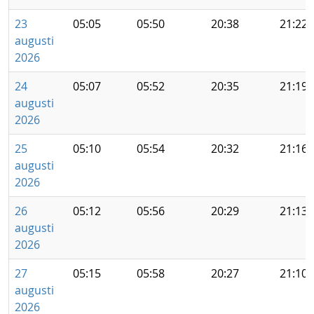
23
05:05
05:50
20:38
21:22
augusti
2026
24
05:07
05:52
20:35
21:19
augusti
2026
25
05:10
05:54
20:32
21:16
augusti
2026
26
05:12
05:56
20:29
21:13
augusti
2026
27
05:15
05:58
20:27
21:10
augusti
2026