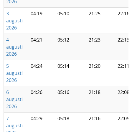
2026
3
04:19
05:10
21:25
22:16
augusti
2026
4
04:21
05:12
21:23
22:13
augusti
2026
5
04:24
05:14
21:20
22:11
augusti
2026
6
04:26
05:16
21:18
22:08
augusti
2026
7
04:29
05:18
21:16
22:05
augusti