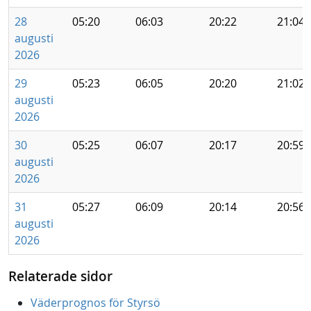
28
05:20
06:03
20:22
21:04
augusti
2026
29
05:23
06:05
20:20
21:02
augusti
2026
30
05:25
06:07
20:17
20:59
augusti
2026
31
05:27
06:09
20:14
20:56
augusti
2026
Relaterade sidor
Väderprognos för Styrsö