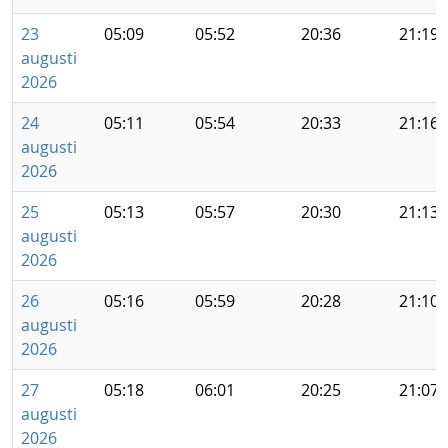
23
05:09
05:52
20:36
21:19
augusti
2026
24
05:11
05:54
20:33
21:16
augusti
2026
25
05:13
05:57
20:30
21:13
augusti
2026
26
05:16
05:59
20:28
21:10
augusti
2026
27
05:18
06:01
20:25
21:07
augusti
2026