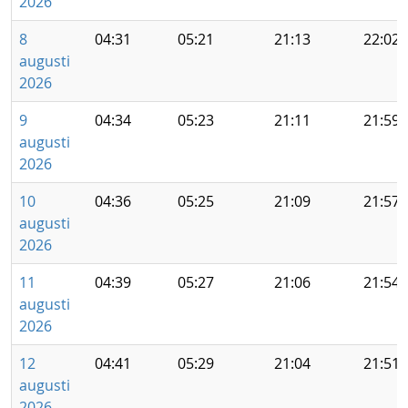
2026
8
04:31
05:21
21:13
22:02
augusti
2026
9
04:34
05:23
21:11
21:59
augusti
2026
10
04:36
05:25
21:09
21:57
augusti
2026
11
04:39
05:27
21:06
21:54
augusti
2026
12
04:41
05:29
21:04
21:51
augusti
2026