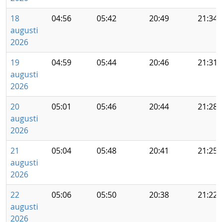
18
04:56
05:42
20:49
21:34
augusti
2026
19
04:59
05:44
20:46
21:31
augusti
2026
20
05:01
05:46
20:44
21:28
augusti
2026
21
05:04
05:48
20:41
21:25
augusti
2026
22
05:06
05:50
20:38
21:22
augusti
2026