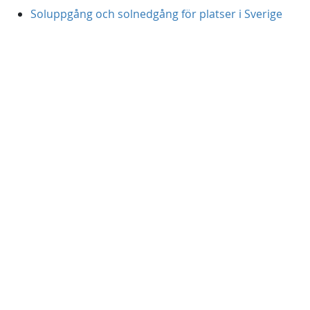
Soluppgång och solnedgång för platser i Sverige