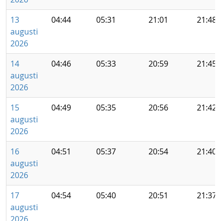
13
04:44
05:31
21:01
21:48
augusti
2026
14
04:46
05:33
20:59
21:45
augusti
2026
15
04:49
05:35
20:56
21:42
augusti
2026
16
04:51
05:37
20:54
21:40
augusti
2026
17
04:54
05:40
20:51
21:37
augusti
2026