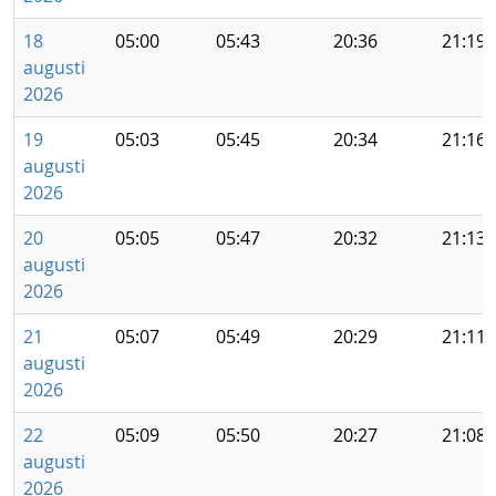
18
05:00
05:43
20:36
21:19
augusti
2026
19
05:03
05:45
20:34
21:16
augusti
2026
20
05:05
05:47
20:32
21:13
augusti
2026
21
05:07
05:49
20:29
21:11
augusti
2026
22
05:09
05:50
20:27
21:08
augusti
2026