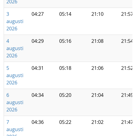
2026
3
04:27
05:14
21:10
21:57
augusti
2026
4
04:29
05:16
21:08
21:54
augusti
2026
5
04:31
05:18
21:06
21:52
augusti
2026
6
04:34
05:20
21:04
21:49
augusti
2026
7
04:36
05:22
21:02
21:47
augusti