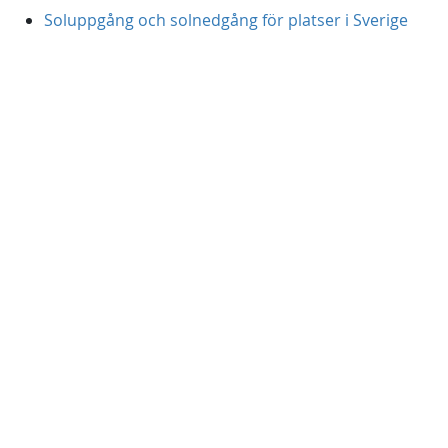
Soluppgång och solnedgång för platser i Sverige