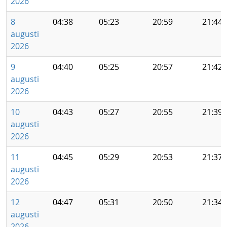
2026
8
04:38
05:23
20:59
21:44
augusti
2026
9
04:40
05:25
20:57
21:42
augusti
2026
10
04:43
05:27
20:55
21:39
augusti
2026
11
04:45
05:29
20:53
21:37
augusti
2026
12
04:47
05:31
20:50
21:34
augusti
2026