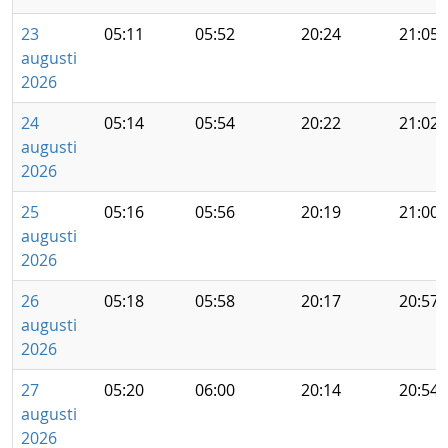
23
05:11
05:52
20:24
21:05
augusti
2026
24
05:14
05:54
20:22
21:02
augusti
2026
25
05:16
05:56
20:19
21:00
augusti
2026
26
05:18
05:58
20:17
20:57
augusti
2026
27
05:20
06:00
20:14
20:54
augusti
2026