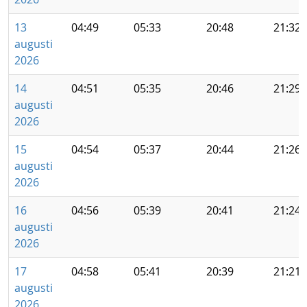
13
04:49
05:33
20:48
21:32
augusti
2026
14
04:51
05:35
20:46
21:29
augusti
2026
15
04:54
05:37
20:44
21:26
augusti
2026
16
04:56
05:39
20:41
21:24
augusti
2026
17
04:58
05:41
20:39
21:21
augusti
2026