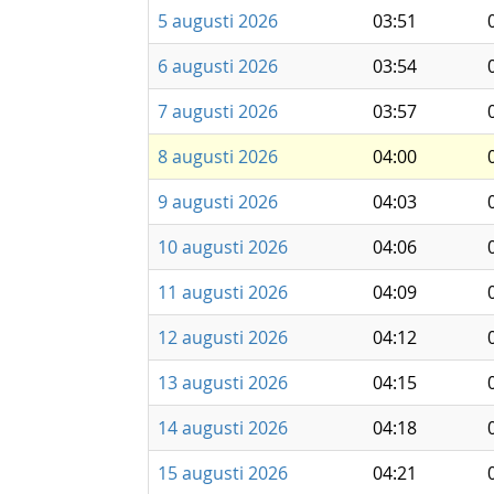
5 augusti 2026
03:51
6 augusti 2026
03:54
7 augusti 2026
03:57
8 augusti 2026
04:00
9 augusti 2026
04:03
10 augusti 2026
04:06
11 augusti 2026
04:09
12 augusti 2026
04:12
13 augusti 2026
04:15
14 augusti 2026
04:18
15 augusti 2026
04:21