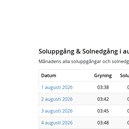
Soluppgång & Solnedgång i a
Månadens alla soluppgångar och solnedg
Datum
Gryning
Sol
1 augusti 2026
03:38
2 augusti 2026
03:42
3 augusti 2026
03:45
4 augusti 2026
03:48