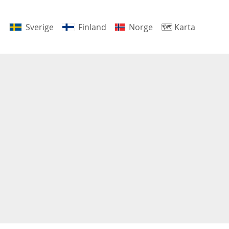
Sverige
Finland
Norge
🗺
Karta