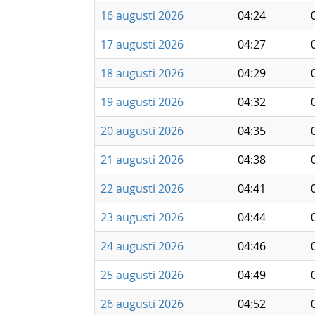
16 augusti 2026
04:24
17 augusti 2026
04:27
18 augusti 2026
04:29
19 augusti 2026
04:32
20 augusti 2026
04:35
21 augusti 2026
04:38
22 augusti 2026
04:41
23 augusti 2026
04:44
24 augusti 2026
04:46
25 augusti 2026
04:49
26 augusti 2026
04:52