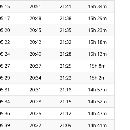
05:15
20:51
21:41
15h 34m
05:17
20:48
21:38
15h 29m
05:20
20:45
21:35
15h 23m
05:22
20:42
21:32
15h 18m
05:24
20:40
21:28
15h 13m
05:27
20:37
21:25
15h 8m
05:29
20:34
21:22
15h 2m
05:31
20:31
21:18
14h 57m
05:34
20:28
21:15
14h 52m
05:36
20:25
21:12
14h 47m
05:39
20:22
21:09
14h 41m