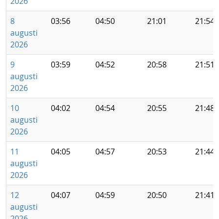
2026
8
03:56
04:50
21:01
21:54
augusti
2026
9
03:59
04:52
20:58
21:51
augusti
2026
10
04:02
04:54
20:55
21:48
augusti
2026
11
04:05
04:57
20:53
21:44
augusti
2026
12
04:07
04:59
20:50
21:41
augusti
2026