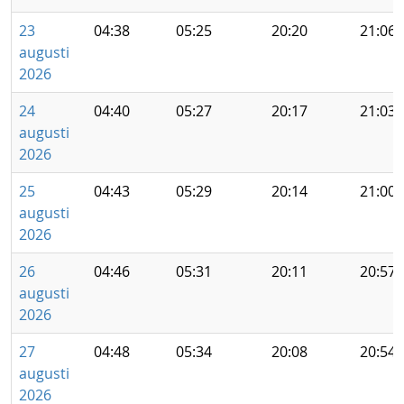
23
04:38
05:25
20:20
21:06
augusti
2026
24
04:40
05:27
20:17
21:03
augusti
2026
25
04:43
05:29
20:14
21:00
augusti
2026
26
04:46
05:31
20:11
20:57
augusti
2026
27
04:48
05:34
20:08
20:54
augusti
2026