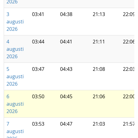
2026
3
03:41
04:38
21:13
22:09
augusti
2026
4
03:44
04:41
21:11
22:06
augusti
2026
5
03:47
04:43
21:08
22:03
augusti
2026
6
03:50
04:45
21:06
22:00
augusti
2026
7
03:53
04:47
21:03
21:57
augusti