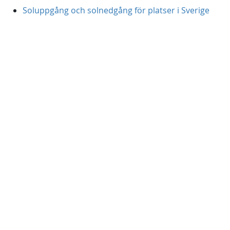
Soluppgång och solnedgång för platser i Sverige