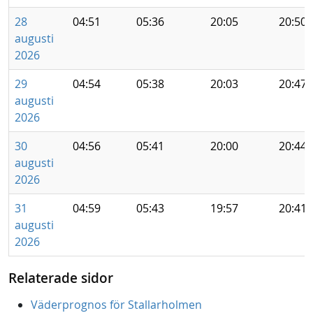
28
04:51
05:36
20:05
20:50
augusti
2026
29
04:54
05:38
20:03
20:47
augusti
2026
30
04:56
05:41
20:00
20:44
augusti
2026
31
04:59
05:43
19:57
20:41
augusti
2026
Relaterade sidor
Väderprognos för Stallarholmen