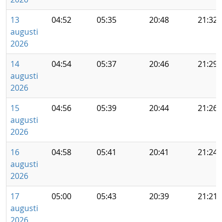
13
04:52
05:35
20:48
21:32
augusti
2026
14
04:54
05:37
20:46
21:29
augusti
2026
15
04:56
05:39
20:44
21:26
augusti
2026
16
04:58
05:41
20:41
21:24
augusti
2026
17
05:00
05:43
20:39
21:21
augusti
2026