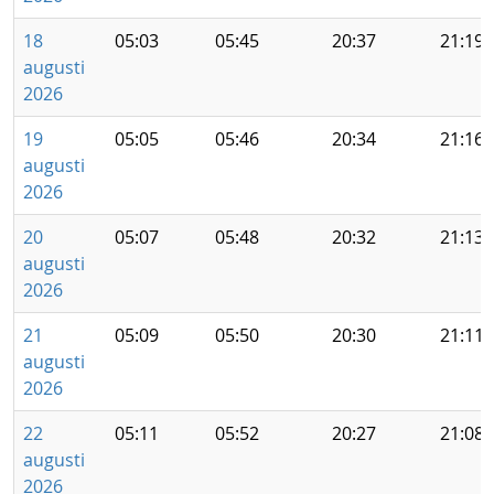
18
05:03
05:45
20:37
21:19
augusti
2026
19
05:05
05:46
20:34
21:16
augusti
2026
20
05:07
05:48
20:32
21:13
augusti
2026
21
05:09
05:50
20:30
21:11
augusti
2026
22
05:11
05:52
20:27
21:08
augusti
2026