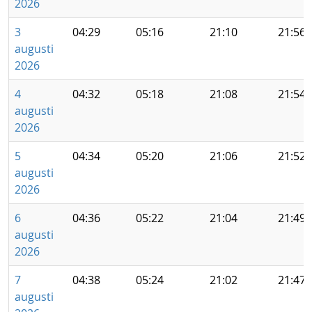
2026
3
04:29
05:16
21:10
21:56
augusti
2026
4
04:32
05:18
21:08
21:54
augusti
2026
5
04:34
05:20
21:06
21:52
augusti
2026
6
04:36
05:22
21:04
21:49
augusti
2026
7
04:38
05:24
21:02
21:47
augusti