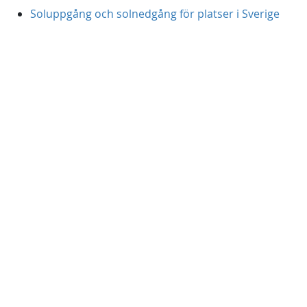
Soluppgång och solnedgång för platser i Sverige