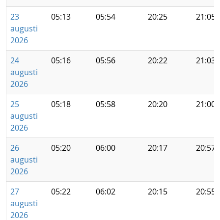
23
05:13
05:54
20:25
21:05
augusti
2026
24
05:16
05:56
20:22
21:03
augusti
2026
25
05:18
05:58
20:20
21:00
augusti
2026
26
05:20
06:00
20:17
20:57
augusti
2026
27
05:22
06:02
20:15
20:55
augusti
2026