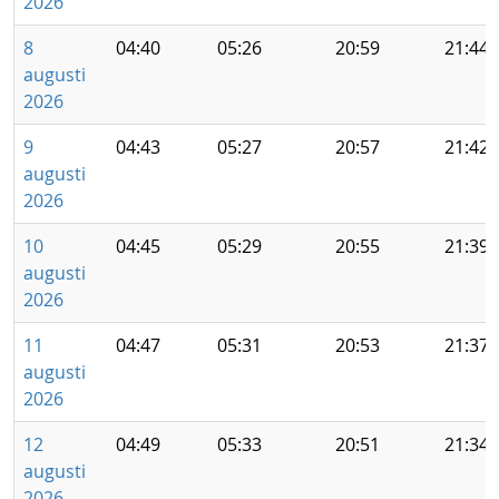
2026
8
04:40
05:26
20:59
21:44
augusti
2026
9
04:43
05:27
20:57
21:42
augusti
2026
10
04:45
05:29
20:55
21:39
augusti
2026
11
04:47
05:31
20:53
21:37
augusti
2026
12
04:49
05:33
20:51
21:34
augusti
2026