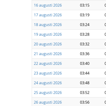
16 augusti 2026
03:15
17 augusti 2026
03:19
18 augusti 2026
03:24
19 augusti 2026
03:28
20 augusti 2026
03:32
21 augusti 2026
03:36
22 augusti 2026
03:40
23 augusti 2026
03:44
24 augusti 2026
03:48
25 augusti 2026
03:52
26 augusti 2026
03:56