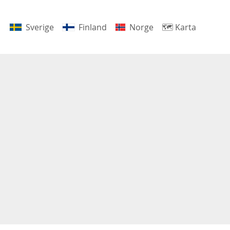
Sverige
Finland
Norge
🗺
Karta