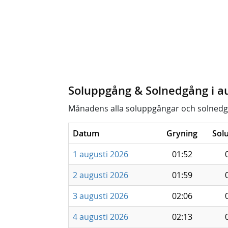
Soluppgång & Solnedgång i a
Månadens alla soluppgångar och solnedg
Datum
Gryning
Sol
1 augusti 2026
01:52
2 augusti 2026
01:59
3 augusti 2026
02:06
4 augusti 2026
02:13