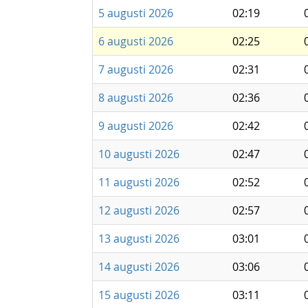
5 augusti 2026
02:19
6 augusti 2026
02:25
7 augusti 2026
02:31
8 augusti 2026
02:36
9 augusti 2026
02:42
10 augusti 2026
02:47
11 augusti 2026
02:52
12 augusti 2026
02:57
13 augusti 2026
03:01
14 augusti 2026
03:06
15 augusti 2026
03:11