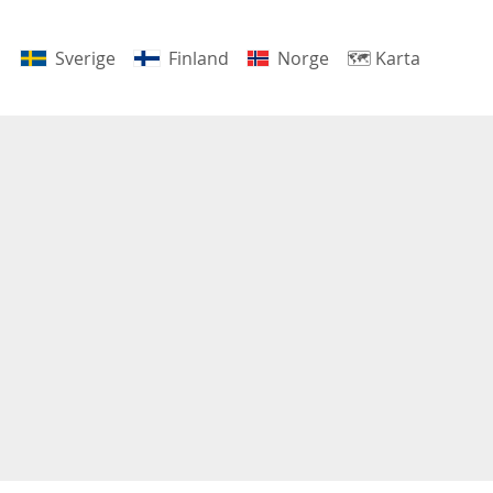
Sverige
Finland
Norge
🗺
Karta