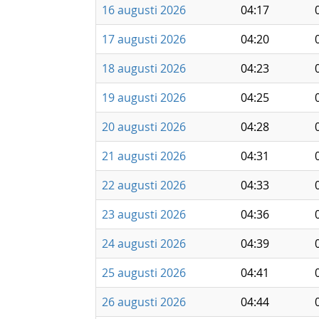
16 augusti 2026
04:17
17 augusti 2026
04:20
18 augusti 2026
04:23
19 augusti 2026
04:25
20 augusti 2026
04:28
21 augusti 2026
04:31
22 augusti 2026
04:33
23 augusti 2026
04:36
24 augusti 2026
04:39
25 augusti 2026
04:41
26 augusti 2026
04:44