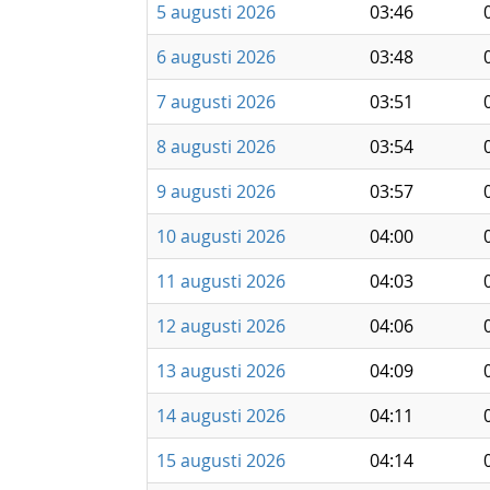
5 augusti 2026
03:46
6 augusti 2026
03:48
7 augusti 2026
03:51
8 augusti 2026
03:54
9 augusti 2026
03:57
10 augusti 2026
04:00
11 augusti 2026
04:03
12 augusti 2026
04:06
13 augusti 2026
04:09
14 augusti 2026
04:11
15 augusti 2026
04:14