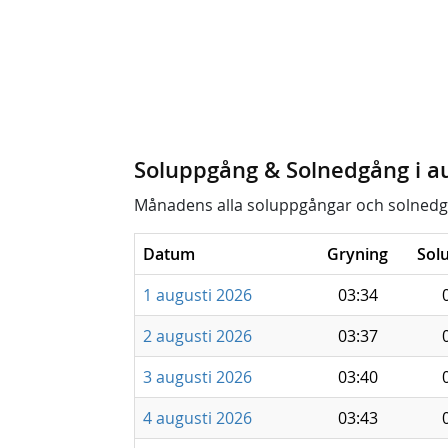
Soluppgång & Solnedgång i a
Månadens alla soluppgångar och solnedg
Datum
Gryning
Sol
1 augusti 2026
03:34
2 augusti 2026
03:37
3 augusti 2026
03:40
4 augusti 2026
03:43