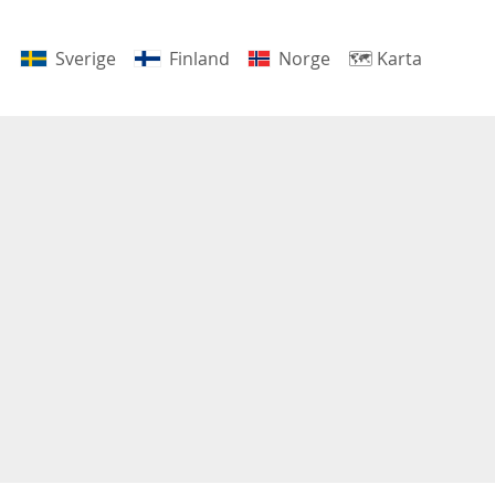
Sverige
Finland
Norge
🗺
Karta