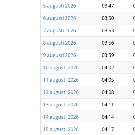
5 augusti 2026
03:47
6 augusti 2026
03:50
7 augusti 2026
03:53
8 augusti 2026
03:56
9 augusti 2026
03:59
10 augusti 2026
04:02
11 augusti 2026
04:05
12 augusti 2026
04:08
13 augusti 2026
04:11
14 augusti 2026
04:14
15 augusti 2026
04:17