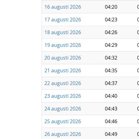
16 augusti 2026
04:20
17 augusti 2026
04:23
18 augusti 2026
04:26
19 augusti 2026
04:29
20 augusti 2026
04:32
21 augusti 2026
04:35
22 augusti 2026
04:37
23 augusti 2026
04:40
24 augusti 2026
04:43
25 augusti 2026
04:46
26 augusti 2026
04:49