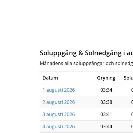
Soluppgång & Solnedgång i a
Månadens alla soluppgångar och solnedg
Datum
Gryning
Sol
1 augusti 2026
03:34
2 augusti 2026
03:38
3 augusti 2026
03:41
4 augusti 2026
03:44