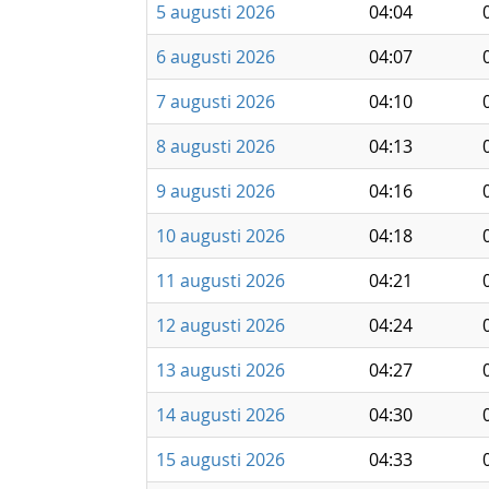
5 augusti 2026
04:04
6 augusti 2026
04:07
7 augusti 2026
04:10
8 augusti 2026
04:13
9 augusti 2026
04:16
10 augusti 2026
04:18
11 augusti 2026
04:21
12 augusti 2026
04:24
13 augusti 2026
04:27
14 augusti 2026
04:30
15 augusti 2026
04:33