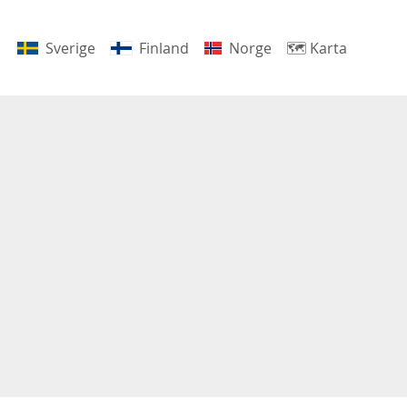
Sverige
Finland
Norge
🗺
Karta