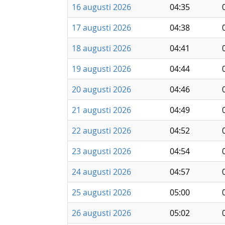
16 augusti 2026
04:35
17 augusti 2026
04:38
18 augusti 2026
04:41
19 augusti 2026
04:44
20 augusti 2026
04:46
21 augusti 2026
04:49
22 augusti 2026
04:52
23 augusti 2026
04:54
24 augusti 2026
04:57
25 augusti 2026
05:00
26 augusti 2026
05:02