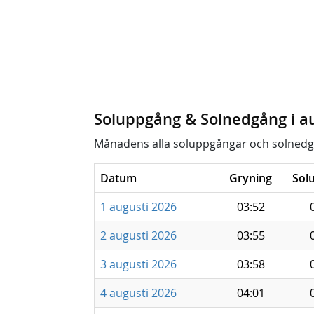
Soluppgång & Solnedgång i a
Månadens alla soluppgångar och solnedg
Datum
Gryning
Sol
1 augusti 2026
03:52
2 augusti 2026
03:55
3 augusti 2026
03:58
4 augusti 2026
04:01