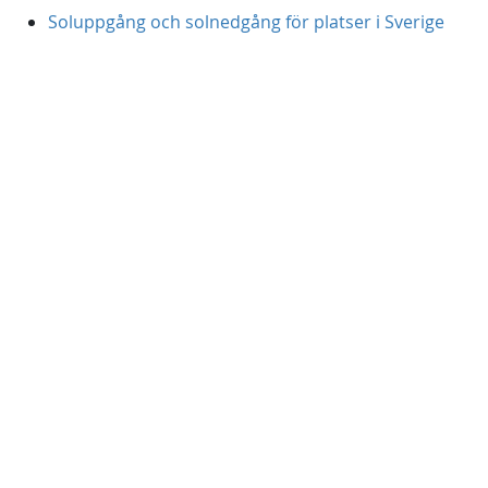
Soluppgång och solnedgång för platser i Sverige