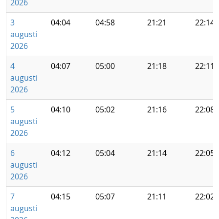
2026
3
04:04
04:58
21:21
22:14
augusti
2026
4
04:07
05:00
21:18
22:11
augusti
2026
5
04:10
05:02
21:16
22:08
augusti
2026
6
04:12
05:04
21:14
22:05
augusti
2026
7
04:15
05:07
21:11
22:02
augusti