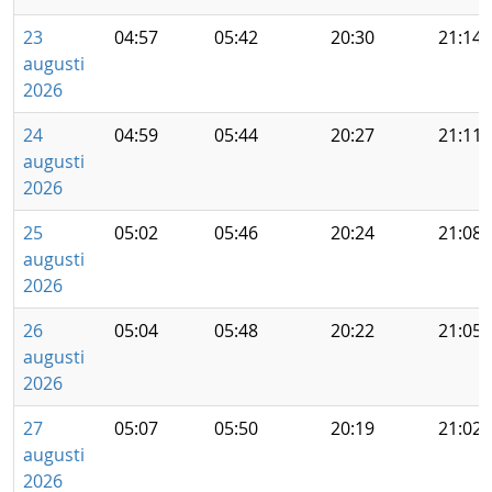
23
04:57
05:42
20:30
21:14
augusti
2026
24
04:59
05:44
20:27
21:11
augusti
2026
25
05:02
05:46
20:24
21:08
augusti
2026
26
05:04
05:48
20:22
21:05
augusti
2026
27
05:07
05:50
20:19
21:02
augusti
2026