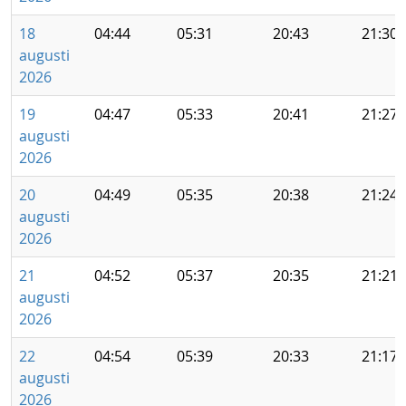
18
04:44
05:31
20:43
21:30
augusti
2026
19
04:47
05:33
20:41
21:27
augusti
2026
20
04:49
05:35
20:38
21:24
augusti
2026
21
04:52
05:37
20:35
21:21
augusti
2026
22
04:54
05:39
20:33
21:17
augusti
2026