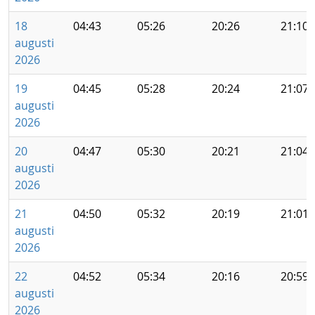
18
04:43
05:26
20:26
21:10
augusti
2026
19
04:45
05:28
20:24
21:07
augusti
2026
20
04:47
05:30
20:21
21:04
augusti
2026
21
04:50
05:32
20:19
21:01
augusti
2026
22
04:52
05:34
20:16
20:59
augusti
2026