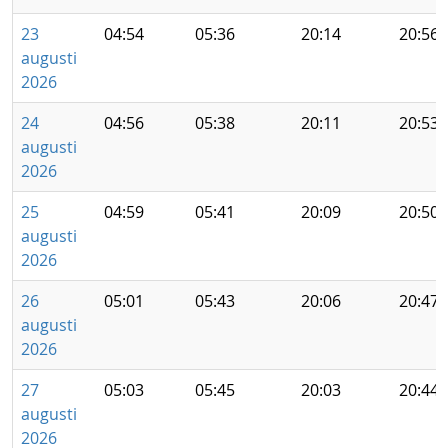
23
04:54
05:36
20:14
20:56
augusti
2026
24
04:56
05:38
20:11
20:53
augusti
2026
25
04:59
05:41
20:09
20:50
augusti
2026
26
05:01
05:43
20:06
20:47
augusti
2026
27
05:03
05:45
20:03
20:44
augusti
2026