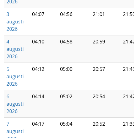
2026
3
04:07
04:56
21:01
21:50
augusti
2026
4
04:10
04:58
20:59
21:47
augusti
2026
5
04:12
05:00
20:57
21:45
augusti
2026
6
04:14
05:02
20:54
21:42
augusti
2026
7
04:17
05:04
20:52
21:39
augusti