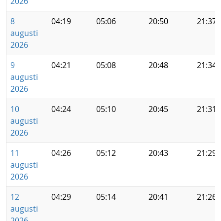
2026
8
04:19
05:06
20:50
21:37
augusti
2026
9
04:21
05:08
20:48
21:34
augusti
2026
10
04:24
05:10
20:45
21:31
augusti
2026
11
04:26
05:12
20:43
21:29
augusti
2026
12
04:29
05:14
20:41
21:26
augusti
2026