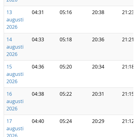
13
04:31
05:16
20:38
21:23
augusti
2026
14
04:33
05:18
20:36
21:21
augusti
2026
15
04:36
05:20
20:34
21:18
augusti
2026
16
04:38
05:22
20:31
21:15
augusti
2026
17
04:40
05:24
20:29
21:12
augusti
2026