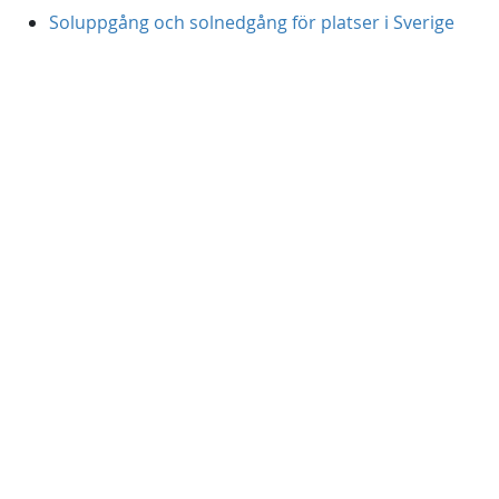
Soluppgång och solnedgång för platser i Sverige