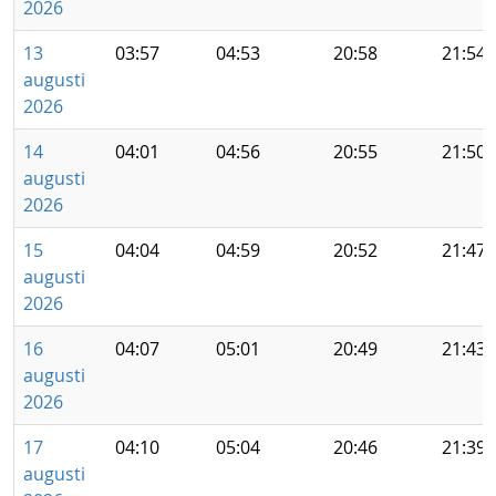
2026
13
03:57
04:53
20:58
21:54
augusti
2026
14
04:01
04:56
20:55
21:50
augusti
2026
15
04:04
04:59
20:52
21:47
augusti
2026
16
04:07
05:01
20:49
21:43
augusti
2026
17
04:10
05:04
20:46
21:39
augusti