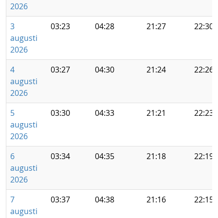
2026
3
03:23
04:28
21:27
22:30
augusti
2026
4
03:27
04:30
21:24
22:26
augusti
2026
5
03:30
04:33
21:21
22:23
augusti
2026
6
03:34
04:35
21:18
22:19
augusti
2026
7
03:37
04:38
21:16
22:15
augusti