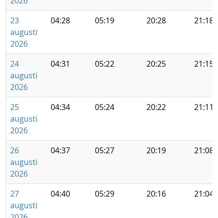
2026
23
04:28
05:19
20:28
21:18
augusti
2026
24
04:31
05:22
20:25
21:15
augusti
2026
25
04:34
05:24
20:22
21:11
augusti
2026
26
04:37
05:27
20:19
21:08
augusti
2026
27
04:40
05:29
20:16
21:04
augusti
2026