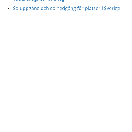
Soluppgång och solnedgång för platser i Sverige