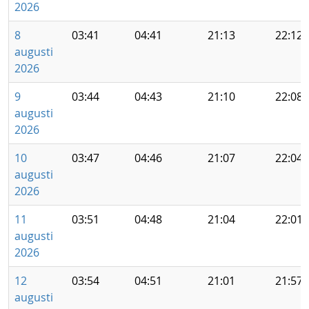
2026
8
03:41
04:41
21:13
22:12
augusti
2026
9
03:44
04:43
21:10
22:08
augusti
2026
10
03:47
04:46
21:07
22:04
augusti
2026
11
03:51
04:48
21:04
22:01
augusti
2026
12
03:54
04:51
21:01
21:57
augusti