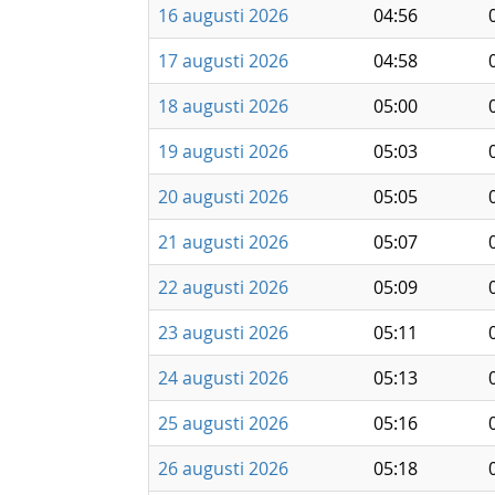
16 augusti 2026
04:56
17 augusti 2026
04:58
18 augusti 2026
05:00
19 augusti 2026
05:03
20 augusti 2026
05:05
21 augusti 2026
05:07
22 augusti 2026
05:09
23 augusti 2026
05:11
24 augusti 2026
05:13
25 augusti 2026
05:16
26 augusti 2026
05:18