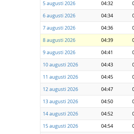
5 augusti 2026
04:32
6 augusti 2026
04:34
7 augusti 2026
04:36
8 augusti 2026
04:39
9 augusti 2026
04:41
10 augusti 2026
04:43
11 augusti 2026
04:45
12 augusti 2026
04:47
13 augusti 2026
04:50
14 augusti 2026
04:52
15 augusti 2026
04:54