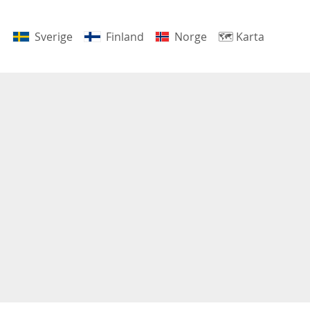
Sverige
Finland
Norge
🗺
Karta