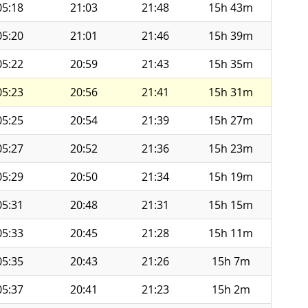
05:18
21:03
21:48
15h 43m
05:20
21:01
21:46
15h 39m
05:22
20:59
21:43
15h 35m
05:23
20:56
21:41
15h 31m
05:25
20:54
21:39
15h 27m
05:27
20:52
21:36
15h 23m
05:29
20:50
21:34
15h 19m
05:31
20:48
21:31
15h 15m
05:33
20:45
21:28
15h 11m
05:35
20:43
21:26
15h 7m
05:37
20:41
21:23
15h 2m