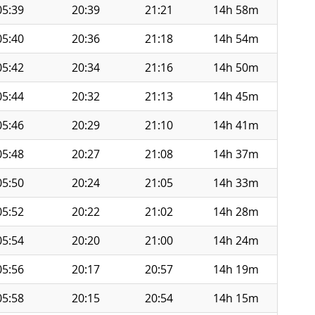
05:39
20:39
21:21
14h 58m
05:40
20:36
21:18
14h 54m
05:42
20:34
21:16
14h 50m
05:44
20:32
21:13
14h 45m
05:46
20:29
21:10
14h 41m
05:48
20:27
21:08
14h 37m
05:50
20:24
21:05
14h 33m
05:52
20:22
21:02
14h 28m
05:54
20:20
21:00
14h 24m
05:56
20:17
20:57
14h 19m
05:58
20:15
20:54
14h 15m