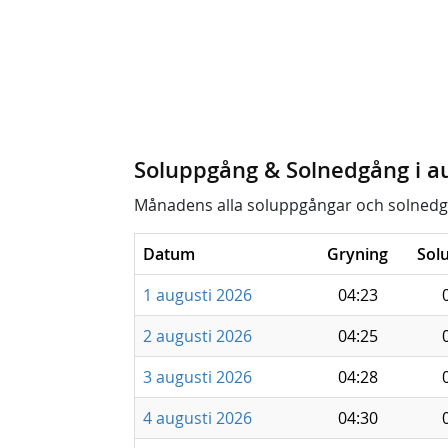
Soluppgång & Solnedgång i a
Månadens alla soluppgångar och solnedg
Datum
Gryning
Sol
1 augusti 2026
04:23
2 augusti 2026
04:25
3 augusti 2026
04:28
4 augusti 2026
04:30