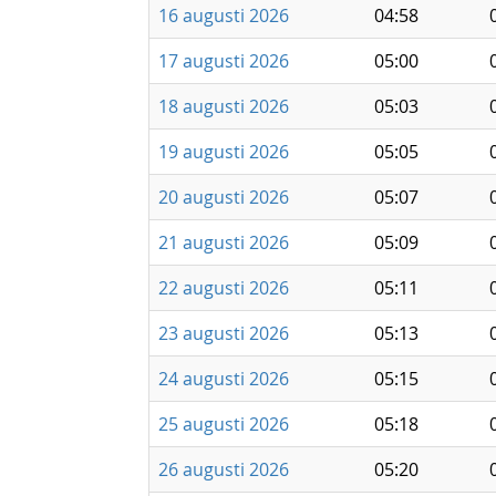
16 augusti 2026
04:58
17 augusti 2026
05:00
18 augusti 2026
05:03
19 augusti 2026
05:05
20 augusti 2026
05:07
21 augusti 2026
05:09
22 augusti 2026
05:11
23 augusti 2026
05:13
24 augusti 2026
05:15
25 augusti 2026
05:18
26 augusti 2026
05:20