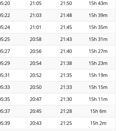
05:20
21:05
21:50
15h 43m
05:22
21:03
21:48
15h 39m
05:24
21:01
21:45
15h 35m
05:25
20:58
21:43
15h 31m
05:27
20:56
21:40
15h 27m
05:29
20:54
21:38
15h 23m
05:31
20:52
21:35
15h 19m
05:33
20:50
21:33
15h 15m
05:35
20:47
21:30
15h 11m
05:37
20:45
21:28
15h 6m
05:39
20:43
21:25
15h 2m