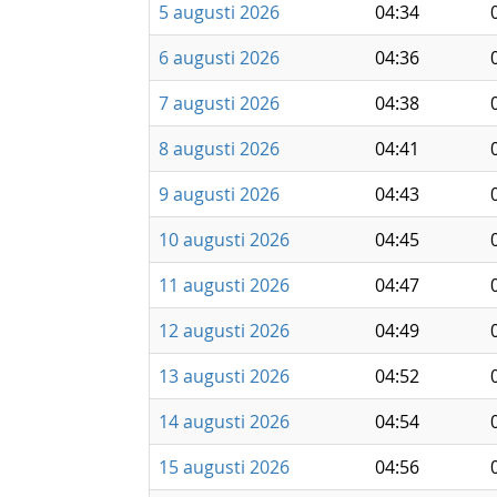
5 augusti 2026
04:34
6 augusti 2026
04:36
7 augusti 2026
04:38
8 augusti 2026
04:41
9 augusti 2026
04:43
10 augusti 2026
04:45
11 augusti 2026
04:47
12 augusti 2026
04:49
13 augusti 2026
04:52
14 augusti 2026
04:54
15 augusti 2026
04:56