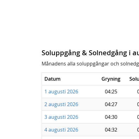
Soluppgång & Solnedgång i a
Månadens alla soluppgångar och solnedg
Datum
Gryning
Sol
1 augusti 2026
04:25
2 augusti 2026
04:27
3 augusti 2026
04:30
4 augusti 2026
04:32