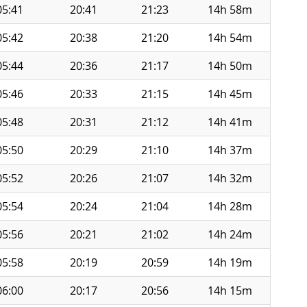
05:41
20:41
21:23
14h 58m
05:42
20:38
21:20
14h 54m
05:44
20:36
21:17
14h 50m
05:46
20:33
21:15
14h 45m
05:48
20:31
21:12
14h 41m
05:50
20:29
21:10
14h 37m
05:52
20:26
21:07
14h 32m
05:54
20:24
21:04
14h 28m
05:56
20:21
21:02
14h 24m
05:58
20:19
20:59
14h 19m
06:00
20:17
20:56
14h 15m