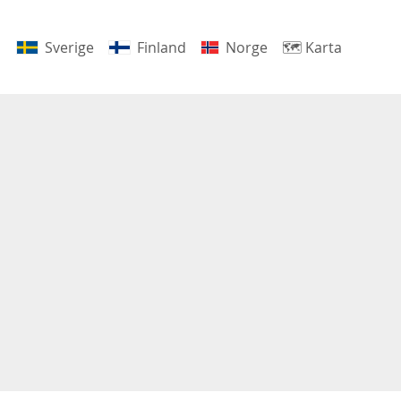
Sverige
Finland
Norge
🗺
Karta