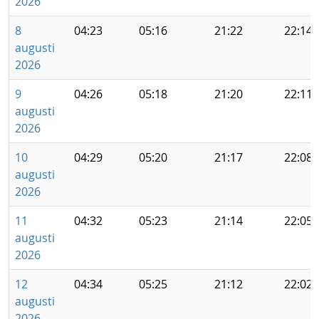
2026
8
04:23
05:16
21:22
22:14
augusti
2026
9
04:26
05:18
21:20
22:11
augusti
2026
10
04:29
05:20
21:17
22:08
augusti
2026
11
04:32
05:23
21:14
22:05
augusti
2026
12
04:34
05:25
21:12
22:02
augusti
2026