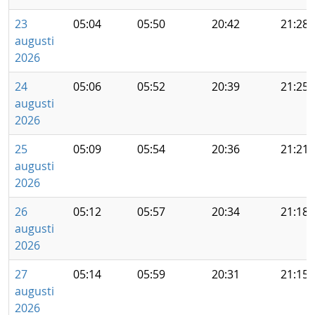
23
05:04
05:50
20:42
21:28
augusti
2026
24
05:06
05:52
20:39
21:25
augusti
2026
25
05:09
05:54
20:36
21:21
augusti
2026
26
05:12
05:57
20:34
21:18
augusti
2026
27
05:14
05:59
20:31
21:15
augusti
2026