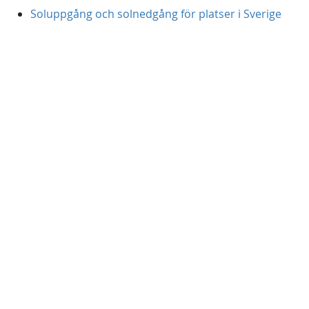
Soluppgång och solnedgång för platser i Sverige