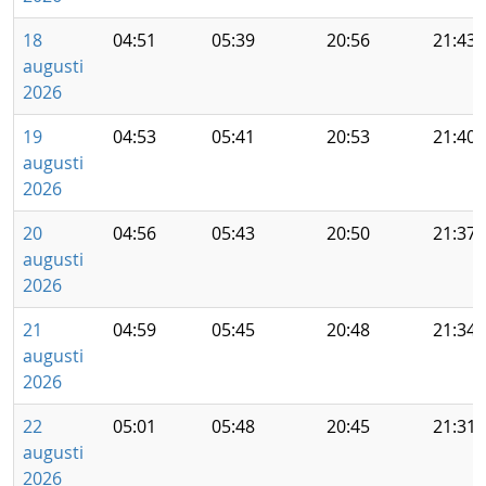
18
04:51
05:39
20:56
21:43
augusti
2026
19
04:53
05:41
20:53
21:40
augusti
2026
20
04:56
05:43
20:50
21:37
augusti
2026
21
04:59
05:45
20:48
21:34
augusti
2026
22
05:01
05:48
20:45
21:31
augusti
2026