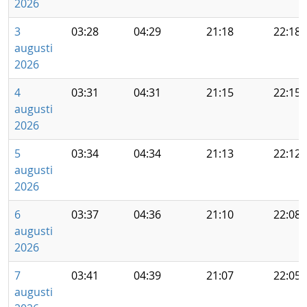
2026
3
03:28
04:29
21:18
22:18
augusti
2026
4
03:31
04:31
21:15
22:15
augusti
2026
5
03:34
04:34
21:13
22:12
augusti
2026
6
03:37
04:36
21:10
22:08
augusti
2026
7
03:41
04:39
21:07
22:05
augusti