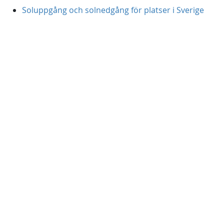
Soluppgång och solnedgång för platser i Sverige