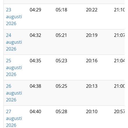
23
04:29
05:18
20:22
21:10
augusti
2026
24
04:32
05:21
20:19
21:07
augusti
2026
25
04:35
05:23
20:16
21:04
augusti
2026
26
04:38
05:25
20:13
21:00
augusti
2026
27
04:40
05:28
20:10
20:57
augusti
2026