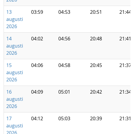
13
03:59
04:53
20:51
21:44
augusti
2026
14
04:02
04:56
20:48
21:41
augusti
2026
15
04:06
04:58
20:45
21:37
augusti
2026
16
04:09
05:01
20:42
21:34
augusti
2026
17
04:12
05:03
20:39
21:31
augusti
2026