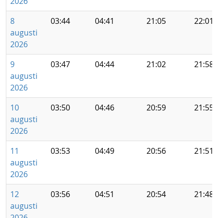
2026
8
03:44
04:41
21:05
22:01
augusti
2026
9
03:47
04:44
21:02
21:58
augusti
2026
10
03:50
04:46
20:59
21:55
augusti
2026
11
03:53
04:49
20:56
21:51
augusti
2026
12
03:56
04:51
20:54
21:48
augusti
2026