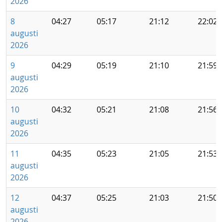
2026
8
04:27
05:17
21:12
22:02
augusti
2026
9
04:29
05:19
21:10
21:59
augusti
2026
10
04:32
05:21
21:08
21:56
augusti
2026
11
04:35
05:23
21:05
21:53
augusti
2026
12
04:37
05:25
21:03
21:50
augusti
2026