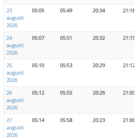
23
05:05
05:49
20:34
21:18
augusti
2026
24
05:07
05:51
20:32
21:15
augusti
2026
25
05:10
05:53
20:29
21:12
augusti
2026
26
05:12
05:55
20:26
21:09
augusti
2026
27
05:14
05:58
20:23
21:06
augusti
2026