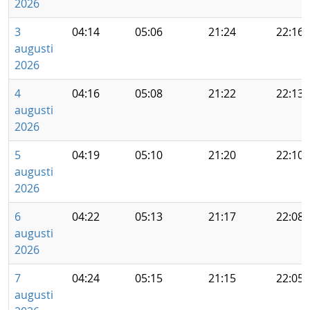
2026
3
04:14
05:06
21:24
22:16
augusti
2026
4
04:16
05:08
21:22
22:13
augusti
2026
5
04:19
05:10
21:20
22:10
augusti
2026
6
04:22
05:13
21:17
22:08
augusti
2026
7
04:24
05:15
21:15
22:05
augusti