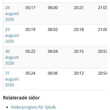
28
05:17
06:00
20:21
21:03
augusti
2026
29
05:19
06:02
20:18
21:00
augusti
2026
30
05:22
06:04
20:15
20:57
augusti
2026
31
05:24
06:06
20:12
20:54
augusti
2026
Relaterade sidor
Väderprognos för Sjövik