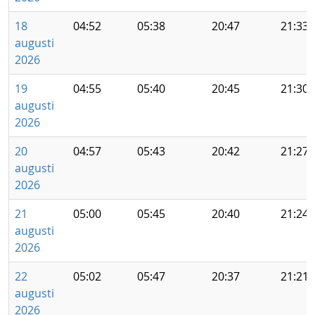
18
04:52
05:38
20:47
21:33
augusti
2026
19
04:55
05:40
20:45
21:30
augusti
2026
20
04:57
05:43
20:42
21:27
augusti
2026
21
05:00
05:45
20:40
21:24
augusti
2026
22
05:02
05:47
20:37
21:21
augusti
2026