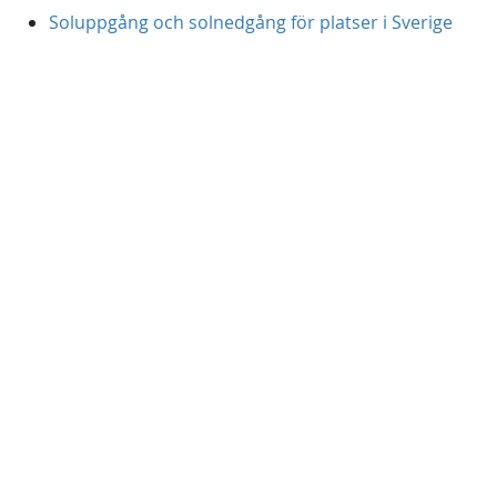
Soluppgång och solnedgång för platser i Sverige