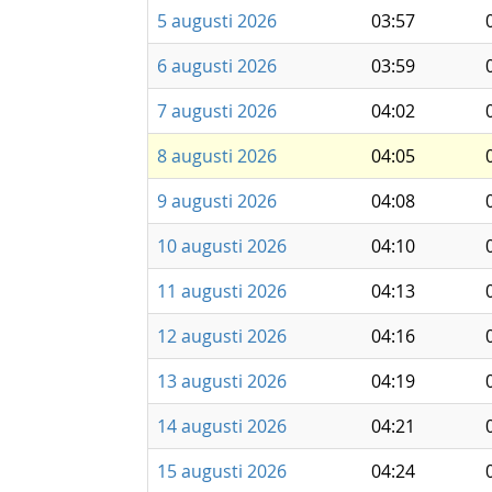
5 augusti 2026
03:57
6 augusti 2026
03:59
7 augusti 2026
04:02
8 augusti 2026
04:05
9 augusti 2026
04:08
10 augusti 2026
04:10
11 augusti 2026
04:13
12 augusti 2026
04:16
13 augusti 2026
04:19
14 augusti 2026
04:21
15 augusti 2026
04:24