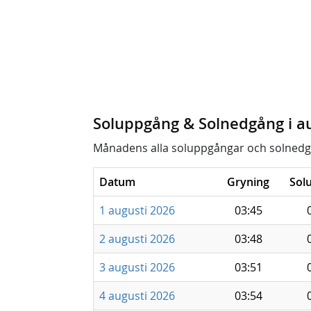
Soluppgång & Solnedgång i a
Månadens alla soluppgångar och solnedg
Datum
Gryning
Sol
1 augusti 2026
03:45
2 augusti 2026
03:48
3 augusti 2026
03:51
4 augusti 2026
03:54