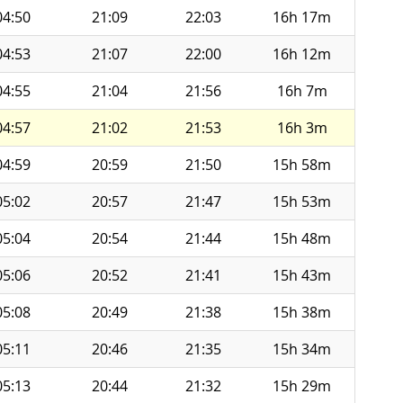
04:50
21:09
22:03
16h 17m
04:53
21:07
22:00
16h 12m
04:55
21:04
21:56
16h 7m
04:57
21:02
21:53
16h 3m
04:59
20:59
21:50
15h 58m
05:02
20:57
21:47
15h 53m
05:04
20:54
21:44
15h 48m
05:06
20:52
21:41
15h 43m
05:08
20:49
21:38
15h 38m
05:11
20:46
21:35
15h 34m
05:13
20:44
21:32
15h 29m