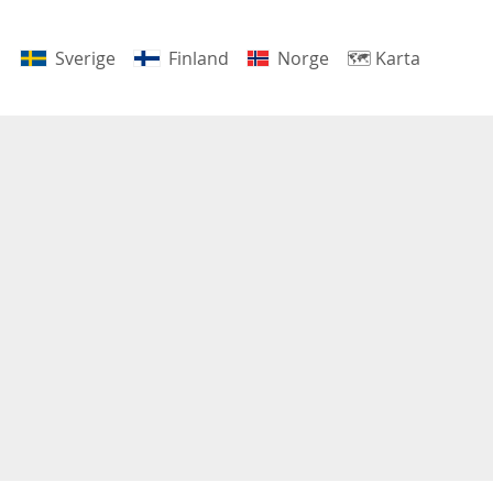
Sverige
Finland
Norge
🗺
Karta