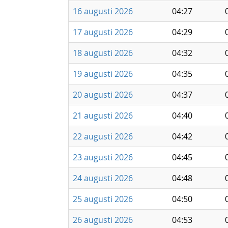
16 augusti 2026
04:27
17 augusti 2026
04:29
18 augusti 2026
04:32
19 augusti 2026
04:35
20 augusti 2026
04:37
21 augusti 2026
04:40
22 augusti 2026
04:42
23 augusti 2026
04:45
24 augusti 2026
04:48
25 augusti 2026
04:50
26 augusti 2026
04:53