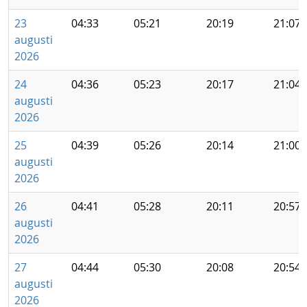
23
04:33
05:21
20:19
21:07
augusti
2026
24
04:36
05:23
20:17
21:04
augusti
2026
25
04:39
05:26
20:14
21:00
augusti
2026
26
04:41
05:28
20:11
20:57
augusti
2026
27
04:44
05:30
20:08
20:54
augusti
2026