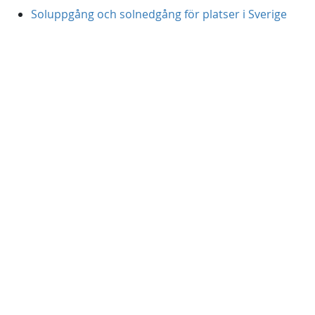
Soluppgång och solnedgång för platser i Sverige