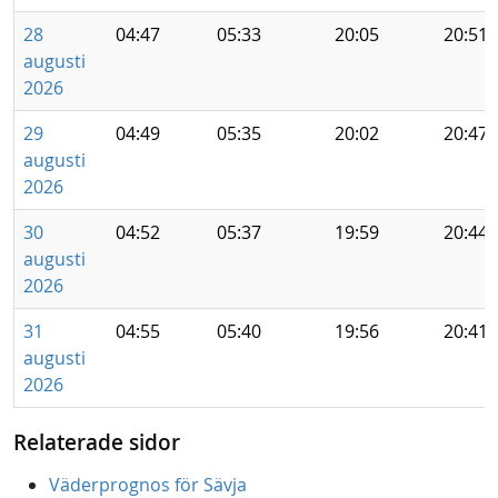
28
04:47
05:33
20:05
20:51
augusti
2026
29
04:49
05:35
20:02
20:47
augusti
2026
30
04:52
05:37
19:59
20:44
augusti
2026
31
04:55
05:40
19:56
20:41
augusti
2026
Relaterade sidor
Väderprognos för Sävja