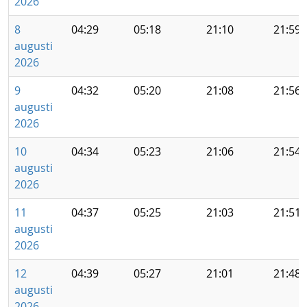
2026
8
04:29
05:18
21:10
21:59
augusti
2026
9
04:32
05:20
21:08
21:56
augusti
2026
10
04:34
05:23
21:06
21:54
augusti
2026
11
04:37
05:25
21:03
21:51
augusti
2026
12
04:39
05:27
21:01
21:48
augusti
2026