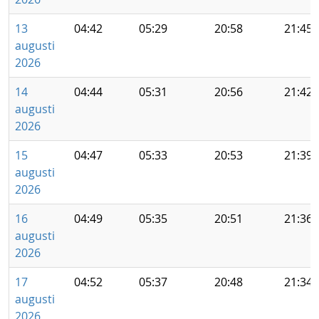
13
04:42
05:29
20:58
21:45
augusti
2026
14
04:44
05:31
20:56
21:42
augusti
2026
15
04:47
05:33
20:53
21:39
augusti
2026
16
04:49
05:35
20:51
21:36
augusti
2026
17
04:52
05:37
20:48
21:34
augusti
2026