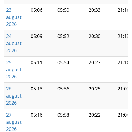
23
05:06
05:50
20:33
21:16
augusti
2026
24
05:09
05:52
20:30
21:13
augusti
2026
25
05:11
05:54
20:27
21:10
augusti
2026
26
05:13
05:56
20:25
21:07
augusti
2026
27
05:16
05:58
20:22
21:04
augusti
2026