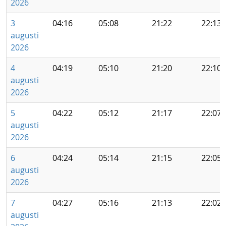
2026
3
04:16
05:08
21:22
22:13
augusti
2026
4
04:19
05:10
21:20
22:10
augusti
2026
5
04:22
05:12
21:17
22:07
augusti
2026
6
04:24
05:14
21:15
22:05
augusti
2026
7
04:27
05:16
21:13
22:02
augusti