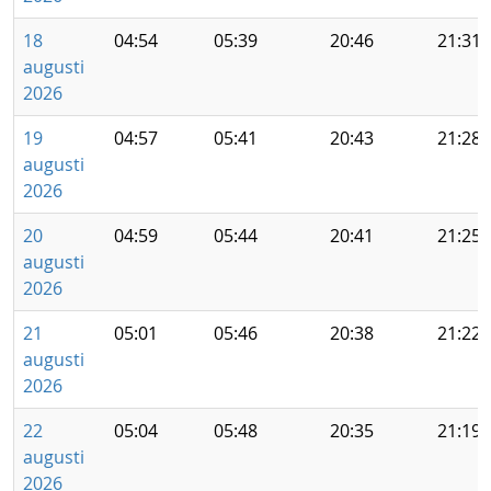
18
04:54
05:39
20:46
21:31
augusti
2026
19
04:57
05:41
20:43
21:28
augusti
2026
20
04:59
05:44
20:41
21:25
augusti
2026
21
05:01
05:46
20:38
21:22
augusti
2026
22
05:04
05:48
20:35
21:19
augusti
2026