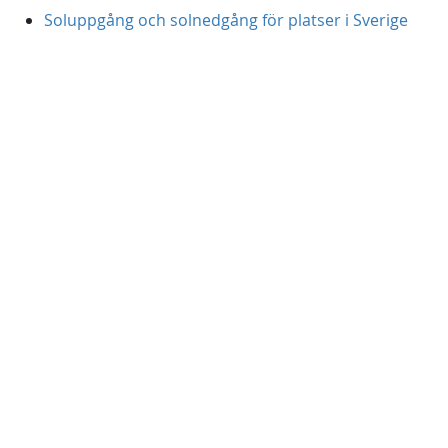
Soluppgång och solnedgång för platser i Sverige