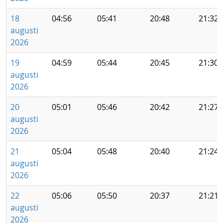
18
04:56
05:41
20:48
21:32
augusti
2026
19
04:59
05:44
20:45
21:30
augusti
2026
20
05:01
05:46
20:42
21:27
augusti
2026
21
05:04
05:48
20:40
21:24
augusti
2026
22
05:06
05:50
20:37
21:21
augusti
2026