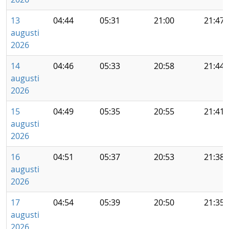
13
04:44
05:31
21:00
21:47
augusti
2026
14
04:46
05:33
20:58
21:44
augusti
2026
15
04:49
05:35
20:55
21:41
augusti
2026
16
04:51
05:37
20:53
21:38
augusti
2026
17
04:54
05:39
20:50
21:35
augusti
2026