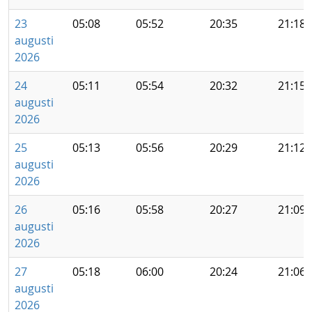
23
05:08
05:52
20:35
21:18
augusti
2026
24
05:11
05:54
20:32
21:15
augusti
2026
25
05:13
05:56
20:29
21:12
augusti
2026
26
05:16
05:58
20:27
21:09
augusti
2026
27
05:18
06:00
20:24
21:06
augusti
2026