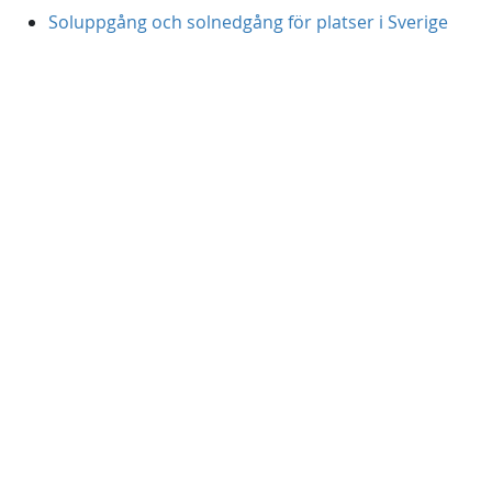
Soluppgång och solnedgång för platser i Sverige