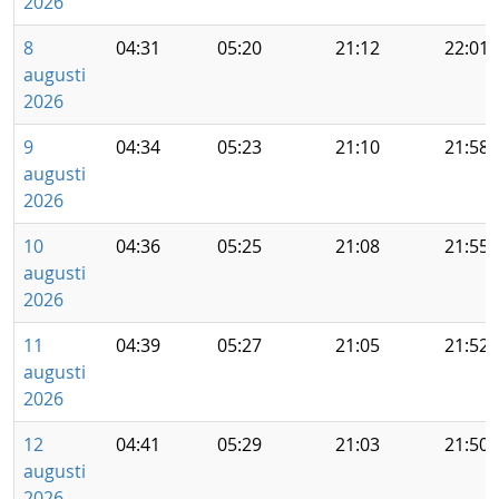
2026
8
04:31
05:20
21:12
22:01
augusti
2026
9
04:34
05:23
21:10
21:58
augusti
2026
10
04:36
05:25
21:08
21:55
augusti
2026
11
04:39
05:27
21:05
21:52
augusti
2026
12
04:41
05:29
21:03
21:50
augusti
2026