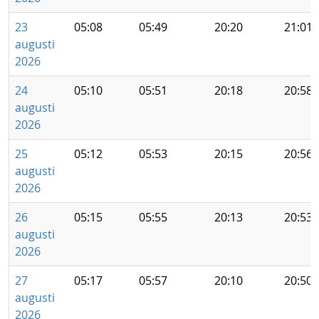
23
05:08
05:49
20:20
21:01
augusti
2026
24
05:10
05:51
20:18
20:58
augusti
2026
25
05:12
05:53
20:15
20:56
augusti
2026
26
05:15
05:55
20:13
20:53
augusti
2026
27
05:17
05:57
20:10
20:50
augusti
2026