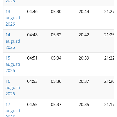
2026
13
04:46
05:30
20:44
21:27
augusti
2026
14
04:48
05:32
20:42
21:25
augusti
2026
15
04:51
05:34
20:39
21:22
augusti
2026
16
04:53
05:36
20:37
21:20
augusti
2026
17
04:55
05:37
20:35
21:17
augusti