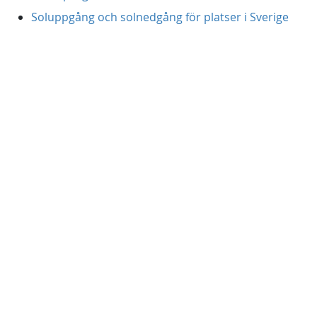
Soluppgång och solnedgång för platser i Sverige