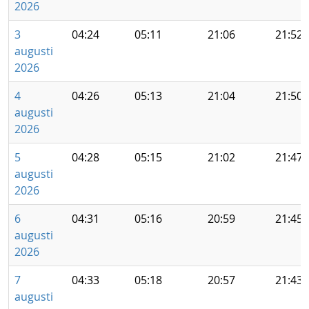
2026
3
04:24
05:11
21:06
21:52
augusti
2026
4
04:26
05:13
21:04
21:50
augusti
2026
5
04:28
05:15
21:02
21:47
augusti
2026
6
04:31
05:16
20:59
21:45
augusti
2026
7
04:33
05:18
20:57
21:43
augusti