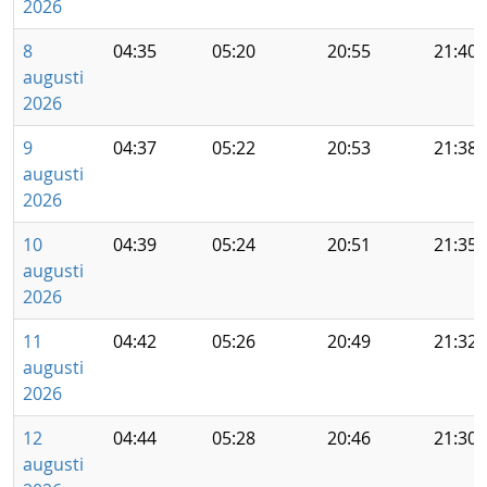
2026
8
04:35
05:20
20:55
21:40
augusti
2026
9
04:37
05:22
20:53
21:38
augusti
2026
10
04:39
05:24
20:51
21:35
augusti
2026
11
04:42
05:26
20:49
21:32
augusti
2026
12
04:44
05:28
20:46
21:30
augusti