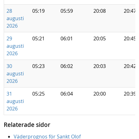
28
05:19
05:59
20:08
20:47
augusti
2026
29
05:21
06:01
20:05
20:45
augusti
2026
30
05:23
06:02
20:03
20:42
augusti
2026
31
05:25
06:04
20:00
20:39
augusti
2026
Relaterade sidor
Väderprognos för Sankt Olof