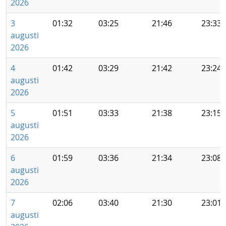
2026
3
01:32
03:25
21:46
23:33
augusti
2026
4
01:42
03:29
21:42
23:24
augusti
2026
5
01:51
03:33
21:38
23:15
augusti
2026
6
01:59
03:36
21:34
23:08
augusti
2026
7
02:06
03:40
21:30
23:01
augusti