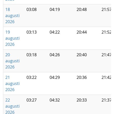
18
03:08
04:19
20:48
21:57
augusti
2026
19
03:13
04:22
20:44
21:52
augusti
2026
20
03:18
04:26
20:40
21:47
augusti
2026
21
03:22
04:29
20:36
21:42
augusti
2026
22
03:27
04:32
20:33
21:37
augusti
2026