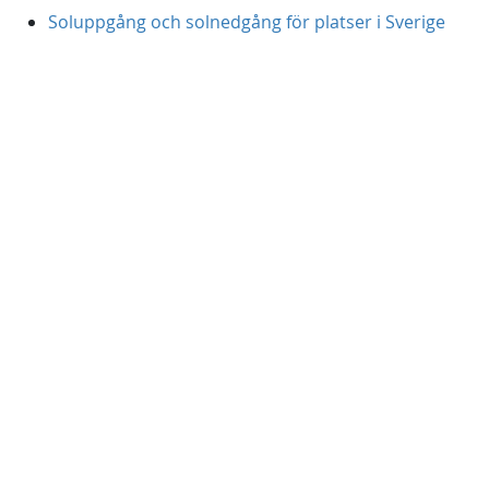
Soluppgång och solnedgång för platser i Sverige