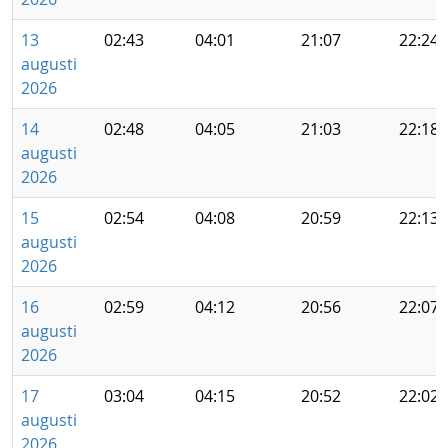
13
02:43
04:01
21:07
22:24
augusti
2026
14
02:48
04:05
21:03
22:18
augusti
2026
15
02:54
04:08
20:59
22:13
augusti
2026
16
02:59
04:12
20:56
22:07
augusti
2026
17
03:04
04:15
20:52
22:02
augusti
2026