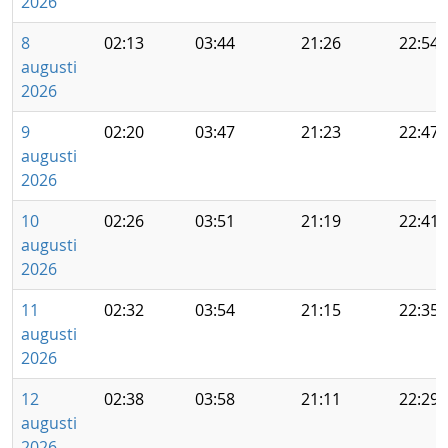
2026
8
02:13
03:44
21:26
22:54
augusti
2026
9
02:20
03:47
21:23
22:47
augusti
2026
10
02:26
03:51
21:19
22:41
augusti
2026
11
02:32
03:54
21:15
22:35
augusti
2026
12
02:38
03:58
21:11
22:29
augusti
2026