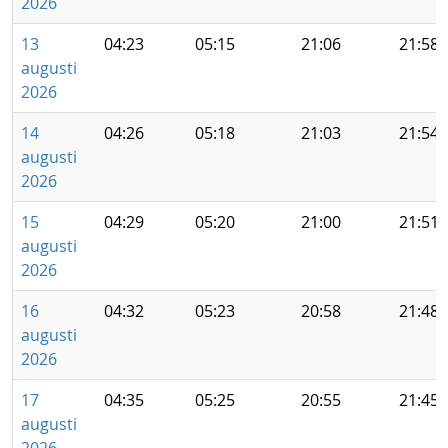
2026
13
04:23
05:15
21:06
21:58
augusti
2026
14
04:26
05:18
21:03
21:54
augusti
2026
15
04:29
05:20
21:00
21:51
augusti
2026
16
04:32
05:23
20:58
21:48
augusti
2026
17
04:35
05:25
20:55
21:45
augusti