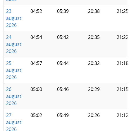
23
04:52
05:39
20:38
21:25
augusti
2026
24
04:54
05:42
20:35
21:22
augusti
2026
25
04:57
05:44
20:32
21:18
augusti
2026
26
05:00
05:46
20:29
21:15
augusti
2026
27
05:02
05:49
20:26
21:12
augusti
2026