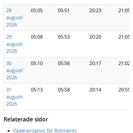
28
05:05
05:51
20:23
21:09
augusti
2026
29
05:08
05:53
20:20
21:05
augusti
2026
30
05:10
05:56
20:17
21:02
augusti
2026
31
05:13
05:58
20:14
20:59
augusti
2026
Relaterade sidor
Väderprognos för Rottneros