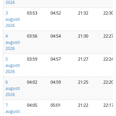
2026
3
03:53
04:52
21:32
22:30
augusti
2026
4
03:56
04:54
21:30
22:27
augusti
2026
5
03:59
04:57
21:27
22:24
augusti
2026
6
04:02
04:59
21:25
22:20
augusti
2026
7
04:05
05:01
21:22
22:17
augusti