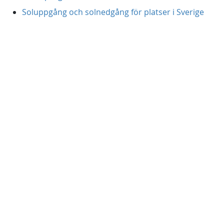
Soluppgång och solnedgång för platser i Sverige