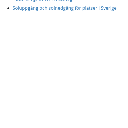
Soluppgång och solnedgång för platser i Sverige