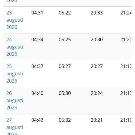
2026
23
04:31
05:22
20:33
21:24
augusti
2026
24
04:34
05:25
20:30
21:20
augusti
2026
25
04:37
05:27
20:27
21:17
augusti
2026
26
04:40
05:30
20:24
21:13
augusti
2026
27
04:43
05:32
20:21
21:10
augusti
2026