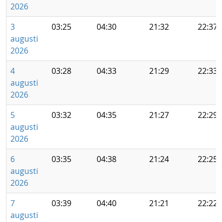
2026
3
03:25
04:30
21:32
22:37
augusti
2026
4
03:28
04:33
21:29
22:33
augusti
2026
5
03:32
04:35
21:27
22:29
augusti
2026
6
03:35
04:38
21:24
22:25
augusti
2026
7
03:39
04:40
21:21
22:22
augusti