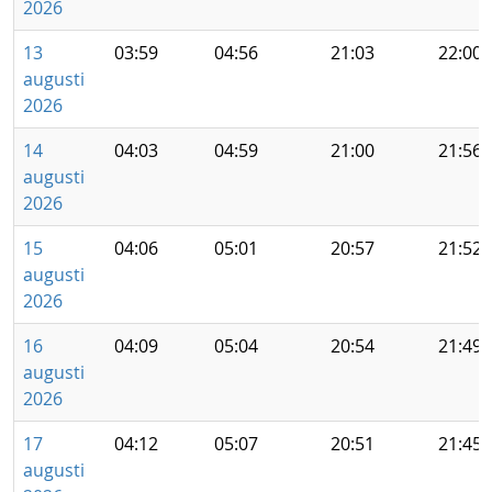
2026
13
03:59
04:56
21:03
22:00
augusti
2026
14
04:03
04:59
21:00
21:56
augusti
2026
15
04:06
05:01
20:57
21:52
augusti
2026
16
04:09
05:04
20:54
21:49
augusti
2026
17
04:12
05:07
20:51
21:45
augusti