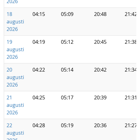
2026
18
04:15
05:09
20:48
21:42
augusti
2026
19
04:19
05:12
20:45
21:38
augusti
2026
20
04:22
05:14
20:42
21:34
augusti
2026
21
04:25
05:17
20:39
21:31
augusti
2026
22
04:28
05:19
20:36
21:27
augusti