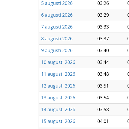
5 augusti 2026
03:26
6 augusti 2026
03:29
7 augusti 2026
03:33
8 augusti 2026
03:37
9 augusti 2026
03:40
10 augusti 2026
03:44
11 augusti 2026
03:48
12 augusti 2026
03:51
13 augusti 2026
03:54
14 augusti 2026
03:58
15 augusti 2026
04:01