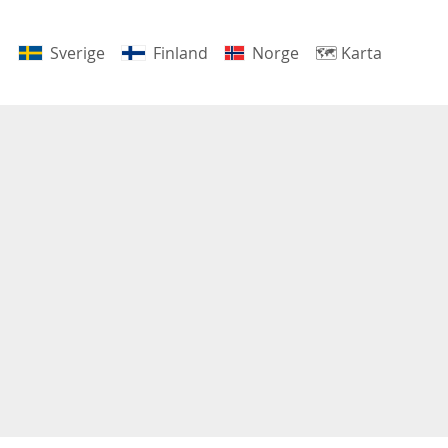
Sverige
Finland
Norge
🗺
Karta