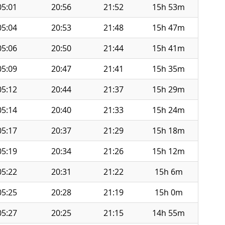
05:01
20:56
21:52
15h 53m
05:04
20:53
21:48
15h 47m
05:06
20:50
21:44
15h 41m
05:09
20:47
21:41
15h 35m
05:12
20:44
21:37
15h 29m
05:14
20:40
21:33
15h 24m
05:17
20:37
21:29
15h 18m
05:19
20:34
21:26
15h 12m
05:22
20:31
21:22
15h 6m
05:25
20:28
21:19
15h 0m
05:27
20:25
21:15
14h 55m