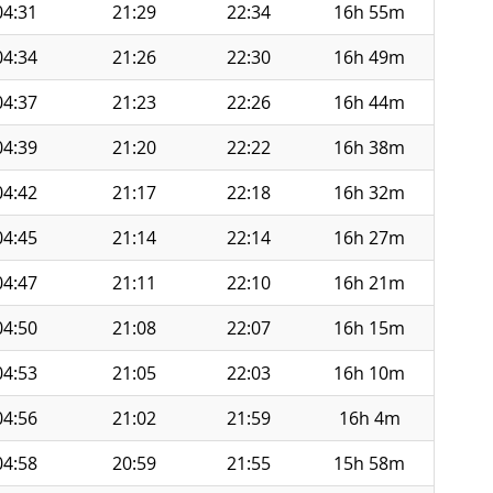
04:31
21:29
22:34
16h 55m
04:34
21:26
22:30
16h 49m
04:37
21:23
22:26
16h 44m
04:39
21:20
22:22
16h 38m
04:42
21:17
22:18
16h 32m
04:45
21:14
22:14
16h 27m
04:47
21:11
22:10
16h 21m
04:50
21:08
22:07
16h 15m
04:53
21:05
22:03
16h 10m
04:56
21:02
21:59
16h 4m
04:58
20:59
21:55
15h 58m