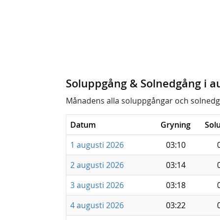
Soluppgång & Solnedgång i a
Månadens alla soluppgångar och solnedg
Datum
Gryning
Sol
1 augusti 2026
03:10
2 augusti 2026
03:14
3 augusti 2026
03:18
4 augusti 2026
03:22