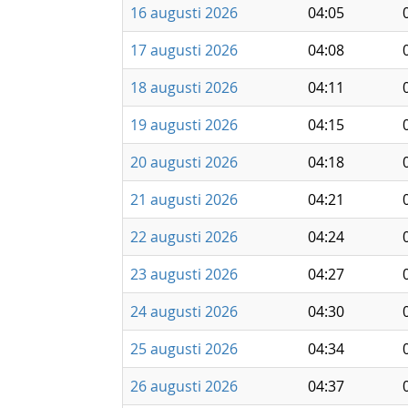
16 augusti 2026
04:05
17 augusti 2026
04:08
18 augusti 2026
04:11
19 augusti 2026
04:15
20 augusti 2026
04:18
21 augusti 2026
04:21
22 augusti 2026
04:24
23 augusti 2026
04:27
24 augusti 2026
04:30
25 augusti 2026
04:34
26 augusti 2026
04:37