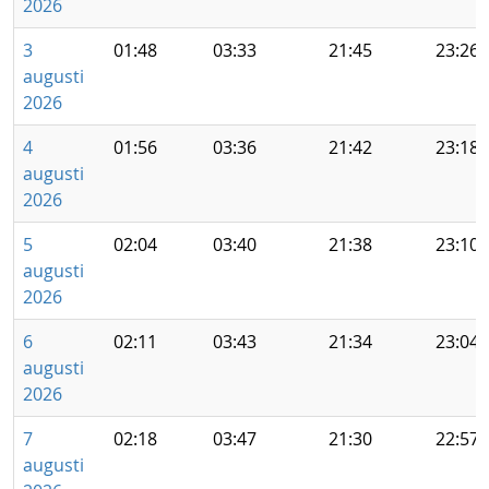
2026
3
01:48
03:33
21:45
23:26
augusti
2026
4
01:56
03:36
21:42
23:18
augusti
2026
5
02:04
03:40
21:38
23:10
augusti
2026
6
02:11
03:43
21:34
23:04
augusti
2026
7
02:18
03:47
21:30
22:57
augusti