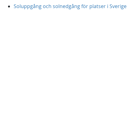
Soluppgång och solnedgång för platser i Sverige