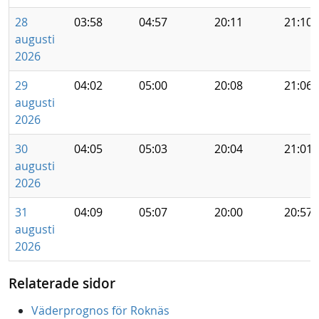
28
03:58
04:57
20:11
21:10
augusti
2026
29
04:02
05:00
20:08
21:06
augusti
2026
30
04:05
05:03
20:04
21:01
augusti
2026
31
04:09
05:07
20:00
20:57
augusti
2026
Relaterade sidor
Väderprognos för Roknäs