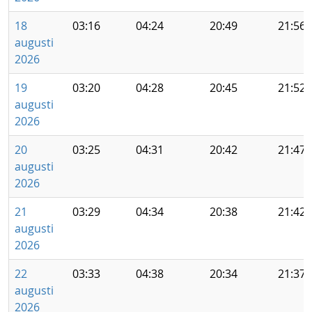
18
03:16
04:24
20:49
21:56
augusti
2026
19
03:20
04:28
20:45
21:52
augusti
2026
20
03:25
04:31
20:42
21:47
augusti
2026
21
03:29
04:34
20:38
21:42
augusti
2026
22
03:33
04:38
20:34
21:37
augusti
2026