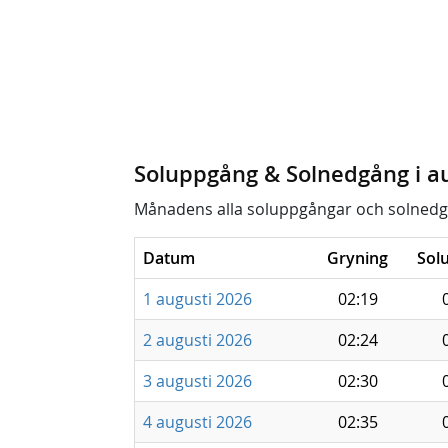
Soluppgång & Solnedgång i a
Månadens alla soluppgångar och solnedg
Datum
Gryning
Sol
1 augusti 2026
02:19
2 augusti 2026
02:24
3 augusti 2026
02:30
4 augusti 2026
02:35