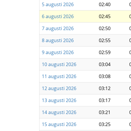
5 augusti 2026
02:40
6 augusti 2026
02:45
7 augusti 2026
02:50
8 augusti 2026
02:55
9 augusti 2026
02:59
10 augusti 2026
03:04
11 augusti 2026
03:08
12 augusti 2026
03:12
13 augusti 2026
03:17
14 augusti 2026
03:21
15 augusti 2026
03:25