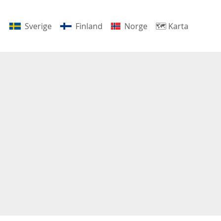
Sverige
Finland
Norge
🗺
Karta