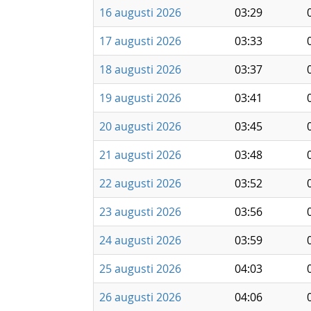
16 augusti 2026
03:29
17 augusti 2026
03:33
18 augusti 2026
03:37
19 augusti 2026
03:41
20 augusti 2026
03:45
21 augusti 2026
03:48
22 augusti 2026
03:52
23 augusti 2026
03:56
24 augusti 2026
03:59
25 augusti 2026
04:03
26 augusti 2026
04:06