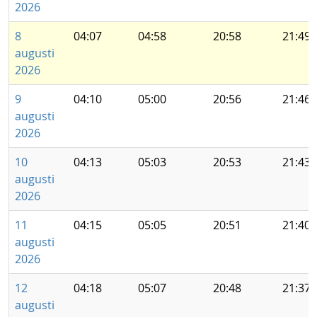
2026
8
04:07
04:58
20:58
21:49
augusti
2026
9
04:10
05:00
20:56
21:46
augusti
2026
10
04:13
05:03
20:53
21:43
augusti
2026
11
04:15
05:05
20:51
21:40
augusti
2026
12
04:18
05:07
20:48
21:37
augusti