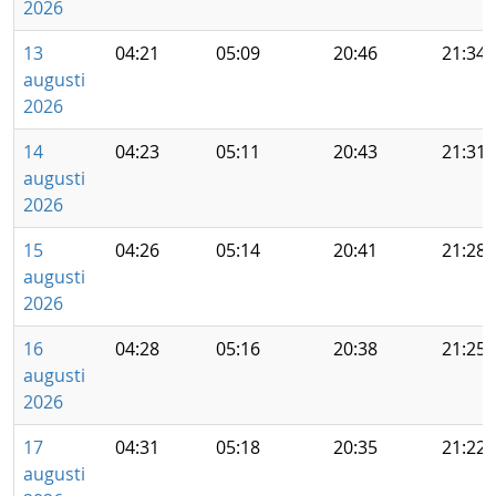
2026
13
04:21
05:09
20:46
21:34
augusti
2026
14
04:23
05:11
20:43
21:31
augusti
2026
15
04:26
05:14
20:41
21:28
augusti
2026
16
04:28
05:16
20:38
21:25
augusti
2026
17
04:31
05:18
20:35
21:22
augusti