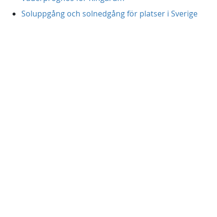
Soluppgång och solnedgång för platser i Sverige