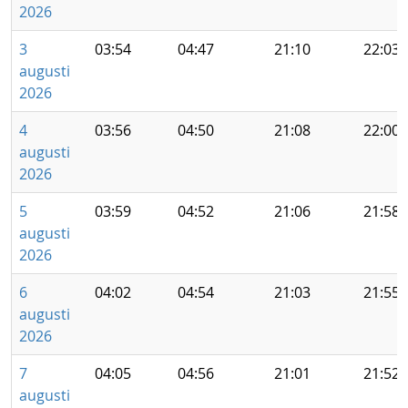
2026
3
03:54
04:47
21:10
22:03
augusti
2026
4
03:56
04:50
21:08
22:00
augusti
2026
5
03:59
04:52
21:06
21:58
augusti
2026
6
04:02
04:54
21:03
21:55
augusti
2026
7
04:05
04:56
21:01
21:52
augusti