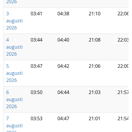
2026
3
03:41
04:38
21:10
22:06
augusti
2026
4
03:44
04:40
21:08
22:03
augusti
2026
5
03:47
04:42
21:06
22:00
augusti
2026
6
03:50
04:44
21:03
21:57
augusti
2026
7
03:53
04:47
21:01
21:54
augusti