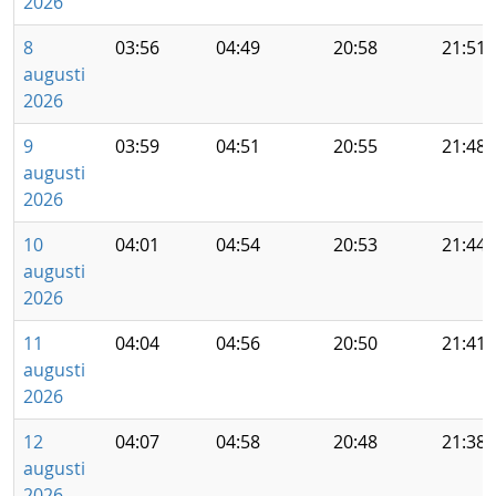
2026
8
03:56
04:49
20:58
21:51
augusti
2026
9
03:59
04:51
20:55
21:48
augusti
2026
10
04:01
04:54
20:53
21:44
augusti
2026
11
04:04
04:56
20:50
21:41
augusti
2026
12
04:07
04:58
20:48
21:38
augusti
2026