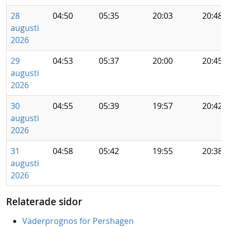
28
04:50
05:35
20:03
20:48
augusti
2026
29
04:53
05:37
20:00
20:45
augusti
2026
30
04:55
05:39
19:57
20:42
augusti
2026
31
04:58
05:42
19:55
20:38
augusti
2026
Relaterade sidor
Väderprognos för Pershagen