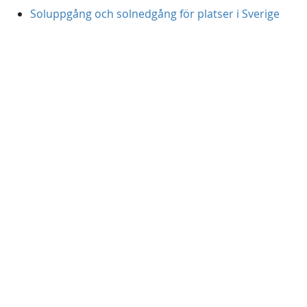
Soluppgång och solnedgång för platser i Sverige