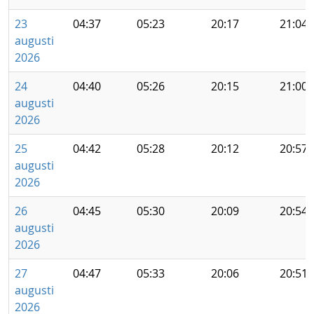
23
04:37
05:23
20:17
21:04
augusti
2026
24
04:40
05:26
20:15
21:00
augusti
2026
25
04:42
05:28
20:12
20:57
augusti
2026
26
04:45
05:30
20:09
20:54
augusti
2026
27
04:47
05:33
20:06
20:51
augusti
2026